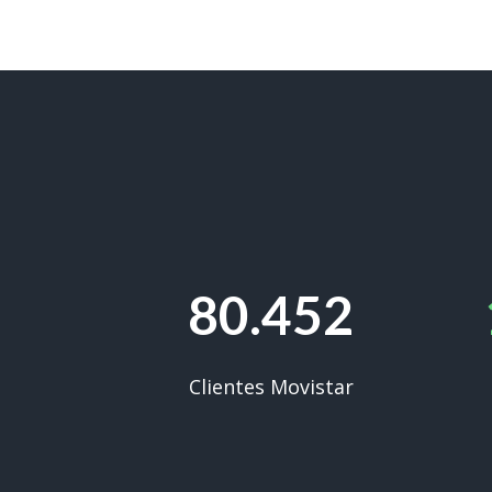
80.452
Clientes Movistar