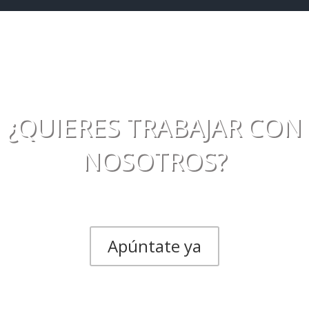
¿QUIERES TRABAJAR CON
NOSOTROS?
Apúntate ya