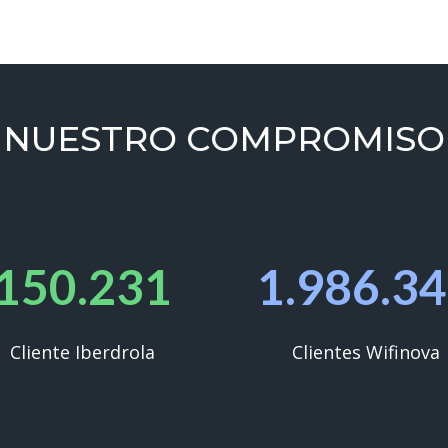
NUESTRO COMPROMISO
150.231
1.986.3
Cliente Iberdrola
Clientes Wifinova