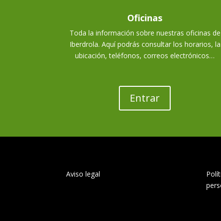
Oficinas
Toda la información sobre nuestras oficinas de
Iberdrola. Aquí podrás consultar los horarios, la
ubicación, teléfonos, correos electrónicos…
Entrar
Aviso legal
Polí
pers