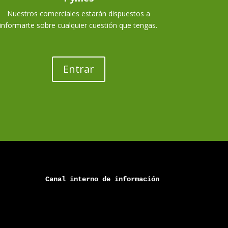
Nuestros comerciales estarán dispuestos a
informarte sobre cualquier cuestión que tengas.
Entrar
Canal 
interno
 de información