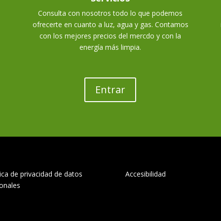
Consulta con nosotros todo lo que podemos
ofrecerte en cuanto a luz, agua y gas. Contamos
con los mejores precios del mercdo y con la
energía más limpia.
Entrar
tica de privacidad de datos
Accesibilidad
onales