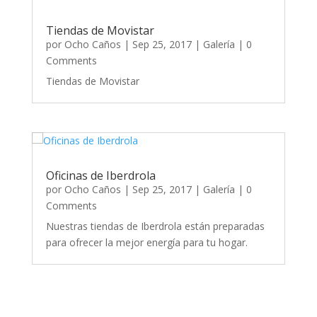
Tiendas de Movistar
por
Ocho Caños
|
Sep 25, 2017
|
Galería
| 0
Comments
Tiendas de Movistar
Oficinas de Iberdrola
por
Ocho Caños
|
Sep 25, 2017
|
Galería
| 0
Comments
Nuestras tiendas de Iberdrola están preparadas
para ofrecer la mejor energía para tu hogar.