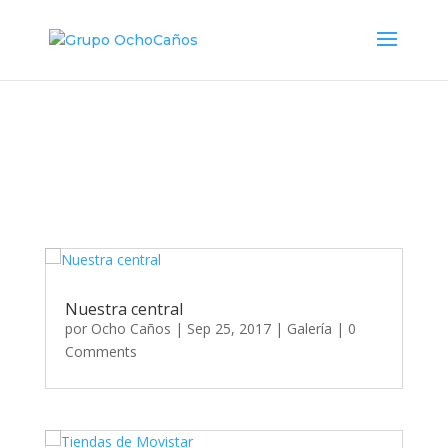
Nuestra central
por
Ocho Caños
|
Sep 25, 2017
|
Galería
| 0
Comments