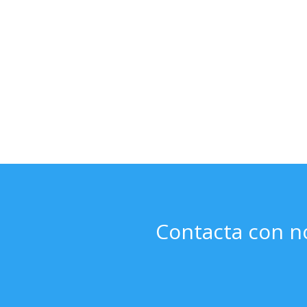
Contacta con n