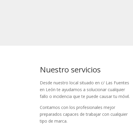
Nuestro servicios
Desde nuestro local situado en c/ Las Fuentes
en León te ayudamos a solucionar cualquier
fallo o incidencia que te puede causar tu móvil.
Contamos con los profesionales mejor
preparados capaces de trabajar con cualquier
tipo de marca.