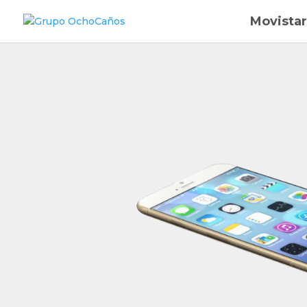
Movistar