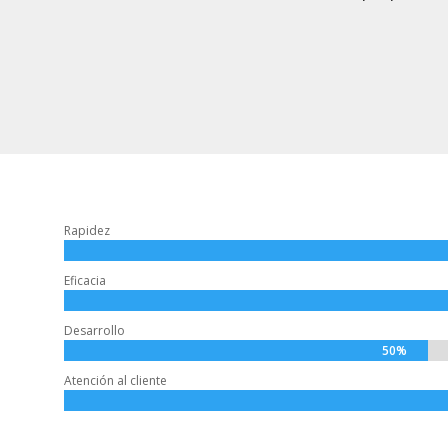
Rapidez
Eficacia
Desarrollo
50%
Atención al cliente