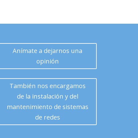
Anímate a dejarnos una
opinión
También nos encargamos
de la instalación y del
mantenimiento de sistemas
de redes