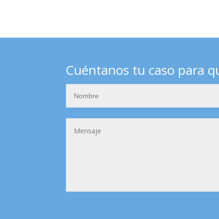
Cuéntanos tu caso para q