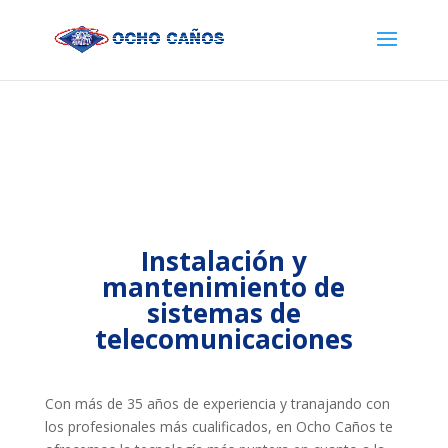
Instalación y
mantenimiento de
sistemas de
telecomunicaciones
Con más de 35 años de experiencia y tranajando con
los profesionales más cualificados, en Ocho Caños te