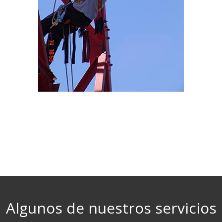
Algunos de nuestros servicios