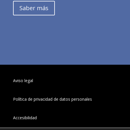
Saber más
Aviso legal
Política de privacidad de datos personales
Accesibilidad