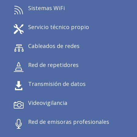
Sistemas WiFi

Servicio técnico propio

Cableados de redes

Red de repetidores

Transmisión de datos

Videovigilancia

Red de emisoras profesionales
