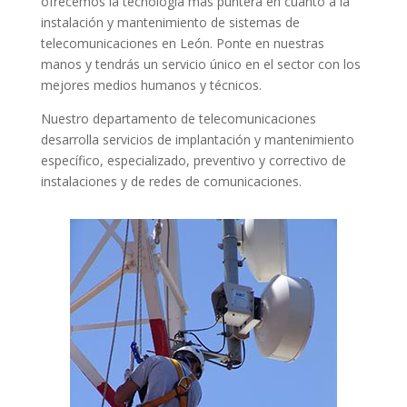
ofrecemos la tecnología más puntera en cuanto a la
instalación y mantenimiento de sistemas de
telecomunicaciones en León. Ponte en nuestras
manos y tendrás un servicio único en el sector con los
mejores medios humanos y técnicos.
Nuestro departamento de telecomunicaciones
desarrolla servicios de implantación y mantenimiento
específico, especializado, preventivo y correctivo de
instalaciones y de redes de comunicaciones.