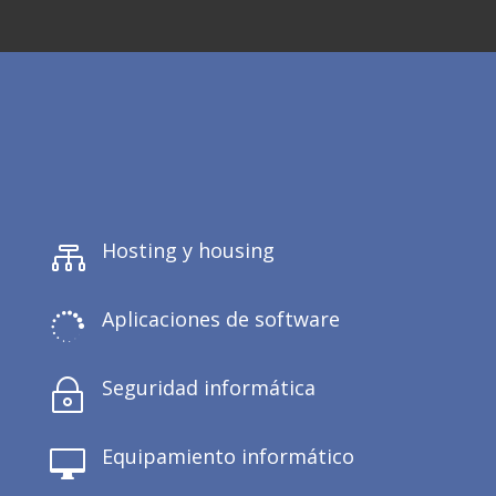
Hosting y housing

Aplicaciones de software

Seguridad informática
~
Equipamiento informático
