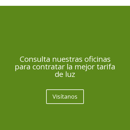
Consulta nuestras oficinas
para contratar la mejor tarifa
de luz
Visítanos