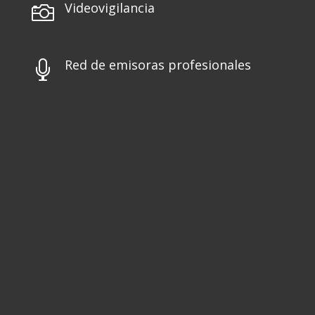
Videovigilancia

Red de emisoras profesionales
