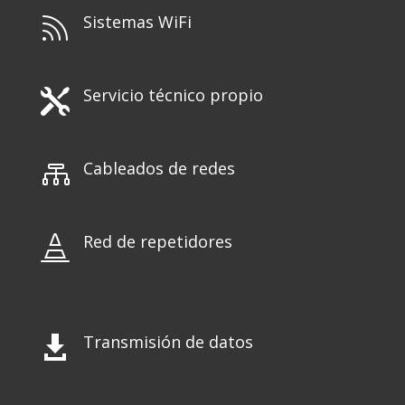
Sistemas WiFi

Servicio técnico propio

Cableados de redes

Red de repetidores

Transmisión de datos
