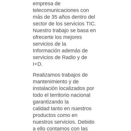
empresa de
telecomunicaciones con
más de 35 años dentro del
sector de los servicios TIC.
Nuestro trabajo se basa en
ofrecerte los mejores
servicios de la
Información además de
servicios de Radio y de
I+D.
Realizamos trabajos de
mantenimiento y de
instalación localizados por
todo el territorio nacional
garantizando la
calidad
tanto en nuestros
productos como en
nuestros servicios. Debido
a ello contamos con las