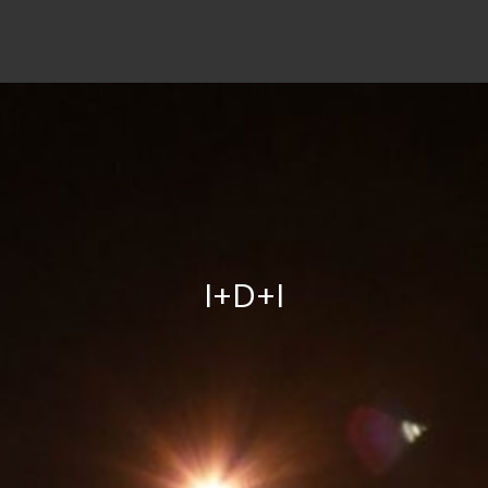
I+D+I