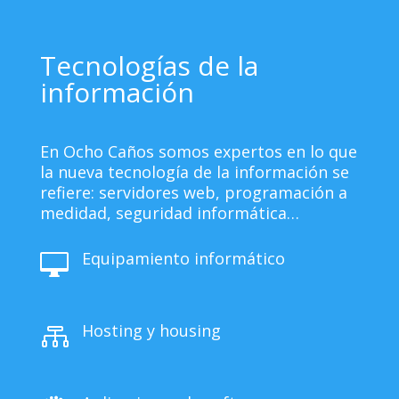
Tecnologías de la
información
En Ocho Caños somos expertos en lo que
la nueva tecnología de la información se
refiere: servidores web, programación a
medidad, seguridad informática…
Equipamiento informático

Hosting y housing
