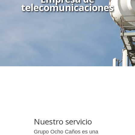
telecomunicaciones
Nuestro servicio
Grupo Ocho Caños es una