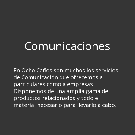
Comunicaciones
En Ocho Caños son muchos los servicios
de Comunicación que ofrecemos a
particulares como a empresas.
Disponemos de una amplia gama de
productos relacionados y todo el
material necesario para llevarlo a cabo.