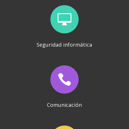

Seguridad informática

Comunicación