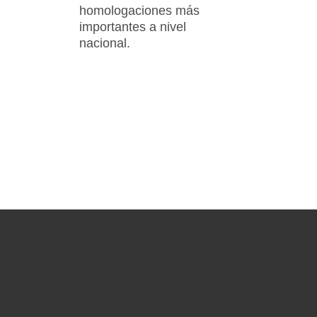
homologaciones más
importantes a nivel
nacional.