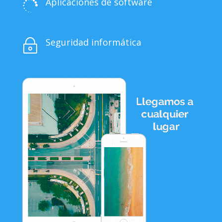
Aplicaciones de software

Seguridad informática
~