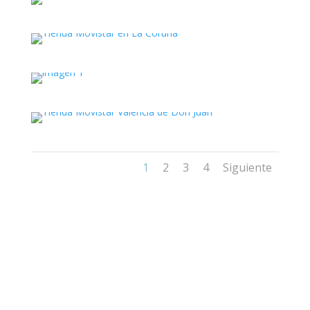
1
2
3
4
Siguiente