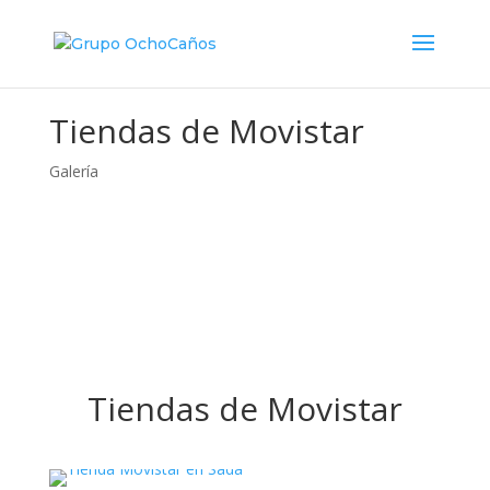
Tiendas de Movistar
Galería
Tiendas de Movistar