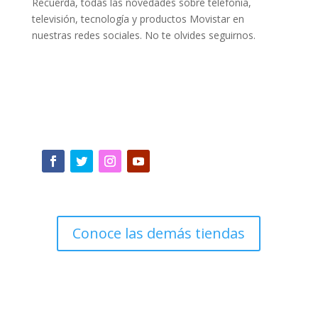
Recuerda, todas las novedades sobre telefonía,
televisión, tecnología y productos Movistar en
nuestras redes sociales. No te olvides seguirnos.
Conoce las demás tiendas