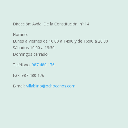
Dirección: Avda. De la Constitución, nº 14
Horario:
Lunes a Viernes de 10:00 a 14:00 y de 16:00 a 20:30
Sábados 10:00 a 13:30
Domingos cerrado.
Teléfono:
987 480 176
Fax: 987 480 176
E-mail:
villablino@ochocanos.com