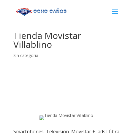
Tienda Movistar
Villablino
Sin categoría
Smartphones, Televisión, Movistar +, adsl, fibra