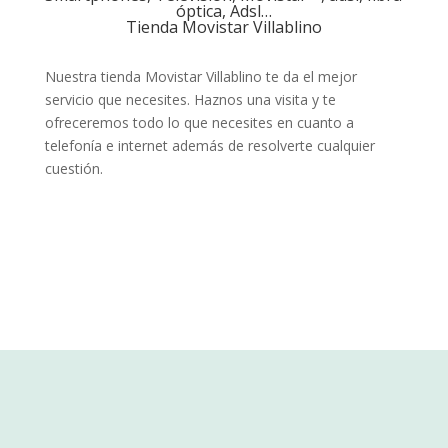
óptica, Adsl…
Tienda Movistar Villablino
Nuestra tienda Movistar Villablino te da el mejor
servicio que necesites. Haznos una visita y te
ofreceremos todo lo que necesites en cuanto a
telefonía e internet además de resolverte cualquier
cuestión.