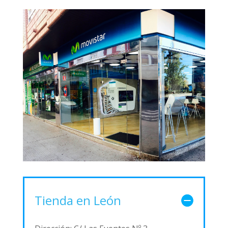
Tienda en León