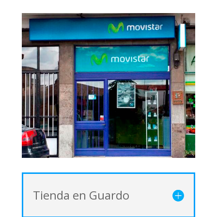
Tienda en Guardo