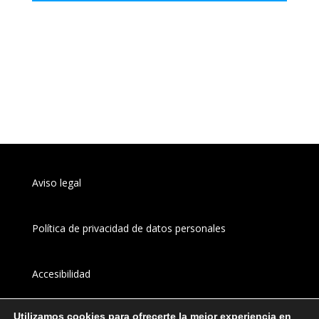
Aviso legal
Política de privacidad de datos personales
Accesibilidad
Utilizamos cookies para ofrecerte la mejor experiencia en