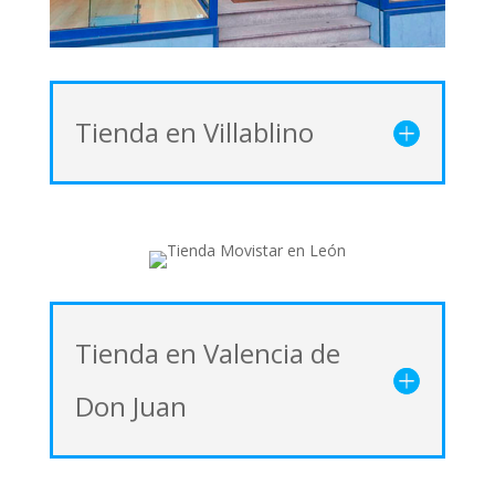
Tienda en Villablino
Tienda en Valencia de
Don Juan