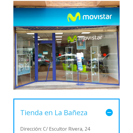
Tienda en La Bañeza
Dirección: C/ Escultor Rivera, 24