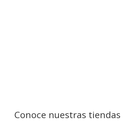
Conoce nuestras tiendas