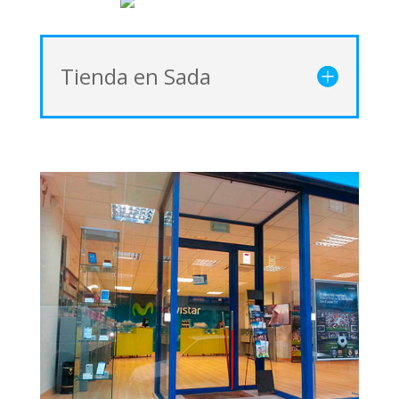
Tienda en Sada