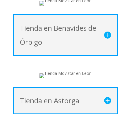
Tienda en Benavides de
Órbigo
Tienda en Astorga