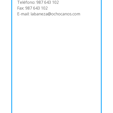
Teléfono: 987 643 102
Fax: 987 643 102
E-mail: labaneza@ochocanos.com