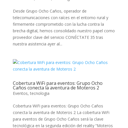
Desde Grupo Ocho Caños, operador de
telecomunicaciones con raíces en el entorno rural y
firmemente comprometido con la lucha contra la
brecha digital, hemos consolidado nuestro papel como
proveedor clave del servicio CONÉCTATE 35 tras
nuestra asistencia ayer al...
Cobertura WiFi para eventos: Grupo Ocho
Caños conecta la aventura de Moteros 2
Eventos
,
tecnologia
Cobertura WiFi para eventos: Grupo Ocho Caños
conecta la aventura de Moteros 2 La cobertura WiFi
para eventos de Grupo Ocho Caños será la clave
tecnológica en la segunda edición del reality “Moteros