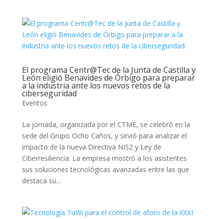
El programa Centr@Tec de la Junta de Castilla y
León eligió Benavides de Órbigo para preparar
a la industria ante los nuevos retos de la
ciberseguridad
Eventos
La jornada, organizada por el CTME, se celebró en la
sede del Grupo Ocho Caños, y sirvió para analizar el
impacto de la nueva Directiva NIS2 y Ley de
Ciberresiliencia. La empresa mostró a los asistentes
sus soluciones tecnológicas avanzadas entre las que
destaca su...