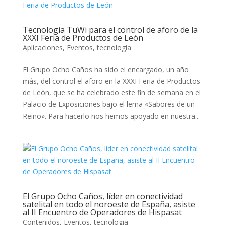
Tecnología TuWi para el control de aforo de la
XXXI Feria de Productos de León
Aplicaciones
,
Eventos
,
tecnologia
El Grupo Ocho Caños ha sido el encargado, un año
más, del control el aforo en la XXXI Feria de Productos
de León, que se ha celebrado este fin de semana en el
Palacio de Exposiciones bajo el lema «Sabores de un
Reino». Para hacerlo nos hemos apoyado en nuestra...
El Grupo Ocho Caños, líder en conectividad
satelital en todo el noroeste de España, asiste
al II Encuentro de Operadores de Hispasat
Contenidos
,
Eventos
,
tecnologia