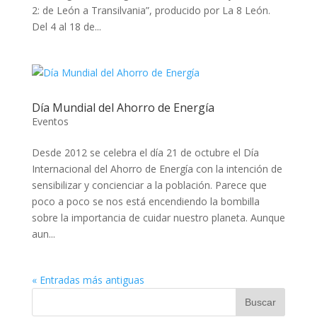
2: de León a Transilvania”, producido por La 8 León.
Del 4 al 18 de...
Día Mundial del Ahorro de Energía
Eventos
Desde 2012 se celebra el día 21 de octubre el Día
Internacional del Ahorro de Energía con la intención de
sensibilizar y concienciar a la población. Parece que
poco a poco se nos está encendiendo la bombilla
sobre la importancia de cuidar nuestro planeta. Aunque
aun...
« Entradas más antiguas