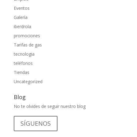
Eventos
Galería
iberdrola
promociones
Tarifas de gas
tecnologia
teléfonos
Tiendas
Uncategorized
Blog
No te olvides de seguir nuestro blog
SÍGUENOS