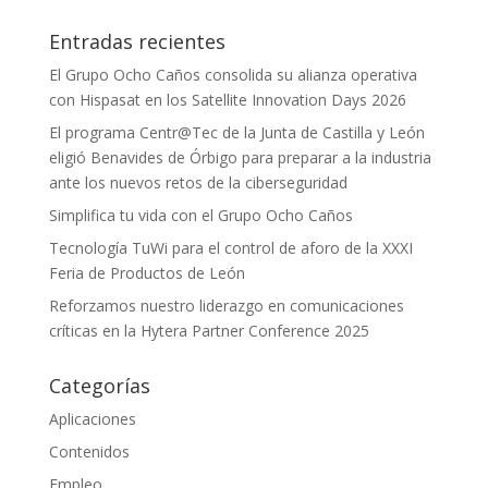
Entradas recientes
El Grupo Ocho Caños consolida su alianza operativa
con Hispasat en los Satellite Innovation Days 2026
El programa Centr@Tec de la Junta de Castilla y León
eligió Benavides de Órbigo para preparar a la industria
ante los nuevos retos de la ciberseguridad
Simplifica tu vida con el Grupo Ocho Caños
Tecnología TuWi para el control de aforo de la XXXI
Feria de Productos de León
Reforzamos nuestro liderazgo en comunicaciones
críticas en la Hytera Partner Conference 2025
Categorías
Aplicaciones
Contenidos
Empleo