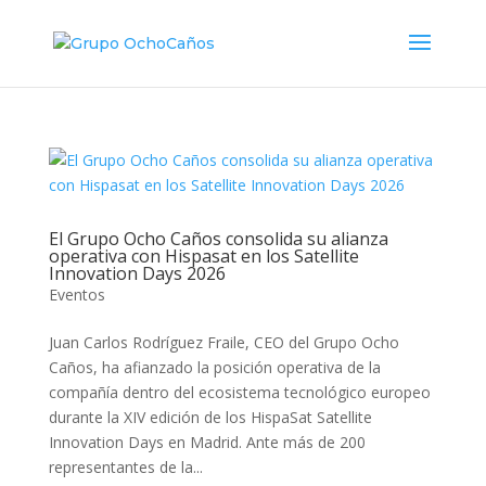
El Grupo Ocho Caños consolida su alianza
operativa con Hispasat en los Satellite
Innovation Days 2026
Eventos
Juan Carlos Rodríguez Fraile, CEO del Grupo Ocho
Caños, ha afianzado la posición operativa de la
compañía dentro del ecosistema tecnológico europeo
durante la XIV edición de los HispaSat Satellite
Innovation Days en Madrid. Ante más de 200
representantes de la...