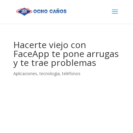
Hacerte viejo con
FaceApp te pone arrugas
y te trae problemas
Aplicaciones
,
tecnologia
,
teléfonos