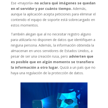
Ese «mayoría»
no aclara qué imágenes se quedan
en el servidor y por cuánto tiempo.
Además,
aunque la aplicación acepta peticiones para eliminar el
contenido el equipo de soporte está sobrecargado en
estos momentos.
También alegan que al no necesitar registro alguno
para utilizarla no disponen de datos que identifiquen a
ninguna persona. Además, la información obtenida la
almacenan en unos servidores de Estados Unidos, a
pesar de ser una creación rusa, pero
advierten que
es posible que en algún momento se transfiera
la información a otro lugar.
Quizá a un país que no
haya una regulación de la protección de datos.