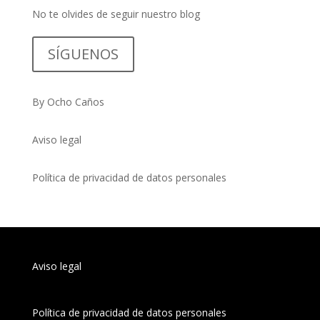
No te olvides de seguir nuestro blog
SÍGUENOS
By Ocho Caños
Aviso legal
Política de privacidad de datos personales
Aviso legal
Política de privacidad de datos personales