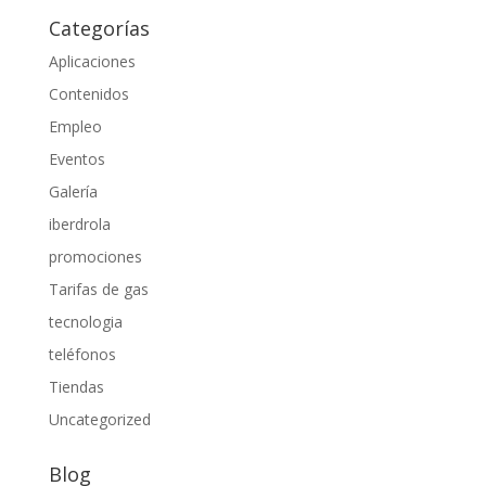
Categorías
Aplicaciones
Contenidos
Empleo
Eventos
Galería
iberdrola
promociones
Tarifas de gas
tecnologia
teléfonos
Tiendas
Uncategorized
Blog