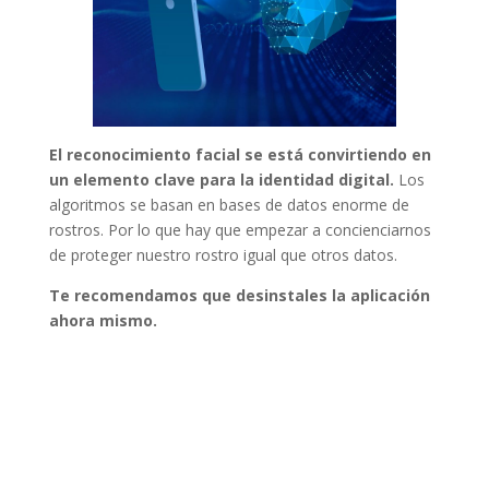
El reconocimiento facial se está convirtiendo en
un elemento clave para la identidad digital.
Los
algoritmos se basan en bases de datos enorme de
rostros. Por lo que hay que empezar a concienciarnos
de proteger nuestro rostro igual que otros datos.
Te recomendamos que desinstales la aplicación
ahora mismo.