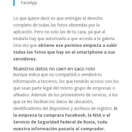
FaceApp
Lo que quiere decir es que entregas el derecho
completo de todas las fotos obtenidas por la
aplicación. Pero no solo las de tu cara, ya que al
intalarla hay que autorizarla a que acceda a la galería.
Una vez que
obtiene ese permiso empieza a subir
todas las fotos que hay en el smartphone a sus
servidores.
Nuestros datos no caen en saco roto
Aunque indica que no compartirá o venderá tu
información a terceros, los que tendrán acceso son los
que sean parte legal del mismo grupo de empresas o
afiliados. Además de los proveedores de servicio, a los
que se les facilitan los datos de ubicación,
identificadores del dispositivo y archivos de registro.
Si
la empresa la comprara Facebook, la NSA o el
Servicio de Seguridad Federal de Rusia, toda
nuestra información pasaría al comprador.