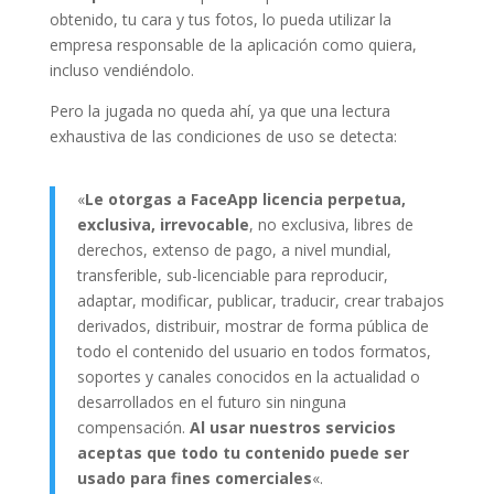
obtenido, tu cara y tus fotos, lo pueda utilizar la
empresa responsable de la aplicación como quiera,
incluso vendiéndolo.
Pero la jugada no queda ahí, ya que una lectura
exhaustiva de las condiciones de uso se detecta:
«
Le otorgas a FaceApp licencia perpetua,
exclusiva, irrevocable
, no exclusiva, libres de
derechos, extenso de pago, a nivel mundial,
transferible, sub-licenciable para reproducir,
adaptar, modificar, publicar, traducir, crear trabajos
derivados, distribuir, mostrar de forma pública de
todo el contenido del usuario en todos formatos,
soportes y canales conocidos en la actualidad o
desarrollados en el futuro sin ninguna
compensación.
Al usar nuestros servicios
aceptas que todo tu contenido puede ser
usado para fines comerciales
«.