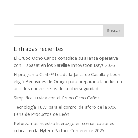
Entradas recientes
El Grupo Ocho Caños consolida su alianza operativa
con Hispasat en los Satellite Innovation Days 2026
El programa Centr@Tec de la Junta de Castilla y León
eligió Benavides de Órbigo para preparar a la industria
ante los nuevos retos de la ciberseguridad
Simplifica tu vida con el Grupo Ocho Caños
Tecnología TuWi para el control de aforo de la XXXI
Feria de Productos de León
Reforzamos nuestro liderazgo en comunicaciones
críticas en la Hytera Partner Conference 2025