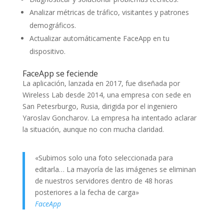
Analizar métricas de tráfico, visitantes y patrones
demográficos.
Actualizar automáticamente FaceApp en tu
dispositivo.
FaceApp se feciende
La aplicación, lanzada en 2017, fue diseñada por
Wireless Lab desde 2014, una empresa con sede en
San Petesrburgo, Rusia, dirigida por el ingeniero
Yaroslav Goncharov. La empresa ha intentado aclarar
la situación, aunque no con mucha claridad.
«Subimos solo una foto seleccionada para
editarla… La mayoría de las imágenes se eliminan
de nuestros servidores dentro de 48 horas
posteriores a la fecha de carga»
FaceApp