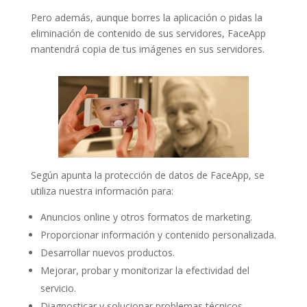
Pero además, aunque borres la aplicación o pidas la
eliminación de contenido de sus servidores, FaceApp
mantendrá copia de tus imágenes en sus servidores.
Según apunta la protección de datos de FaceApp, se
utiliza nuestra información para:
Anuncios online y otros formatos de marketing.
Proporcionar información y contenido personalizada.
Desarrollar nuevos productos.
Mejorar, probar y monitorizar la efectividad del
servicio.
Diagnosticar y solucionar problemas técnicos.