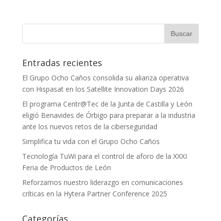
Entradas recientes
El Grupo Ocho Caños consolida su alianza operativa
con Hispasat en los Satellite Innovation Days 2026
El programa Centr@Tec de la Junta de Castilla y León
eligió Benavides de Órbigo para preparar a la industria
ante los nuevos retos de la ciberseguridad
Simplifica tu vida con el Grupo Ocho Caños
Tecnología TuWi para el control de aforo de la XXXI
Feria de Productos de León
Reforzamos nuestro liderazgo en comunicaciones
críticas en la Hytera Partner Conference 2025
Categorías