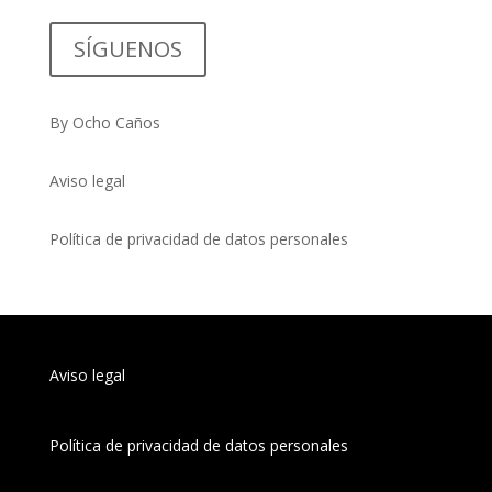
SÍGUENOS
By Ocho Caños
Aviso legal
Política de privacidad de datos personales
Aviso legal
Política de privacidad de datos personales