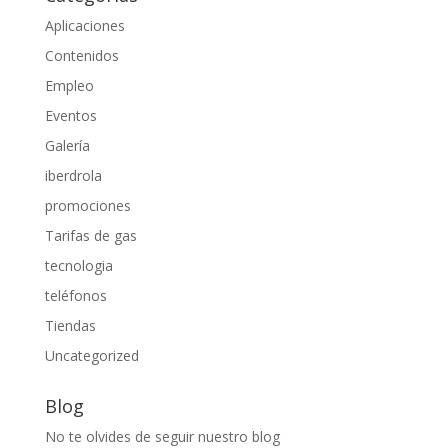
Aplicaciones
Contenidos
Empleo
Eventos
Galería
iberdrola
promociones
Tarifas de gas
tecnologia
teléfonos
Tiendas
Uncategorized
Blog
No te olvides de seguir nuestro blog