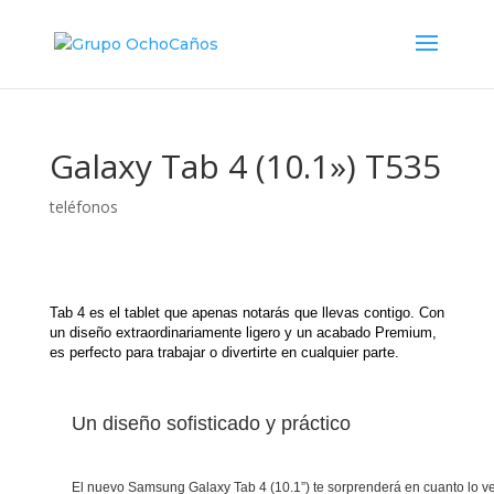
Galaxy Tab 4 (10.1») T535
teléfonos
Tab 4 es el tablet que apenas notarás que llevas contigo. Con
un diseño extraordinariamente ligero y un acabado Premium,
es perfecto para trabajar o divertirte en cualquier parte.
Un diseño sofisticado y práctico
El nuevo Samsung Galaxy Tab 4 (10.1”) te sorprenderá en cuanto lo vea