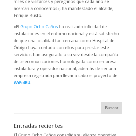
miles de visitantes y peregrinos que cada año se
acercan a conocernos», ha manifestado el alcalde,
Enrique Busto.
«El
Grupo Ocho Caños
ha realizado infinidad de
instalaciones en el entorno nacional y está satisfecho
de que una localidad tan cercana como Hospital de
Órbigo haya contado con ellos para prestar este
servicio», han asegurado a su vez desde la compañía
de telecomunicaciones homologada como empresa
instaladora y operador nacional, además de ser una
empresa registrada para llevar a cabo el proyecto de
WiFi4EU
.
Entradas recientes
El Grupo Ocho Caños consolida su alianza operativa