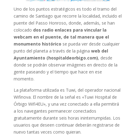
Uno de los puntos estratégicos es todo el tramo del
camino de Santiago que recorre la localidad, incluido el
puente del Passo Honroso, donde, además, se han
colocado
dos radio enlaces para vincular la
webcam en el puente, de tal manera que el
monumento histórico
se pueda ver desde cualquier
punto del planeta a través de la página
web del
Ayuntamiento (hospitaldeorbigo.com)
, desde
donde se podrán observar imágenes en directo de la
gente paseando y el tiempo que hace en ese
momento.
La plataforma utilizada es Tuwi, del operador nacional
Wifinova. El nombre de la señal es «Tuwi Hospital de
Órbigo Wifi4EU», y una vez conectado a ella permitirá
a los navegantes permanecer conectados
gratuitamente durante seis horas ininterrumpidas. Los
usuarios que deseen continuar deberán registrarse de
nuevo tantas veces como quieran.