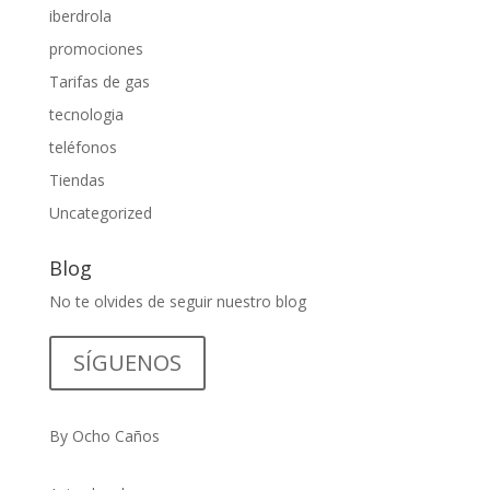
iberdrola
promociones
Tarifas de gas
tecnologia
teléfonos
Tiendas
Uncategorized
Blog
No te olvides de seguir nuestro blog
SÍGUENOS
By Ocho Caños