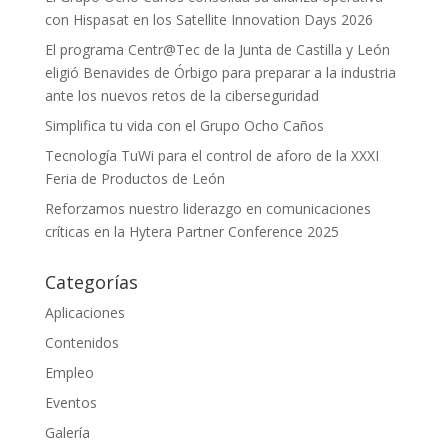
con Hispasat en los Satellite Innovation Days 2026
El programa Centr@Tec de la Junta de Castilla y León
eligió Benavides de Órbigo para preparar a la industria
ante los nuevos retos de la ciberseguridad
Simplifica tu vida con el Grupo Ocho Caños
Tecnología TuWi para el control de aforo de la XXXI
Feria de Productos de León
Reforzamos nuestro liderazgo en comunicaciones
críticas en la Hytera Partner Conference 2025
Categorías
Aplicaciones
Contenidos
Empleo
Eventos
Galería