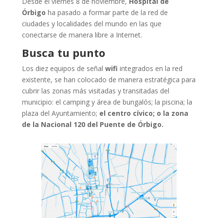
Desde el viernes 8 de noviembre,
Hospital de
Órbigo
ha pasado a formar parte de la red de
ciudades y localidades del mundo en las que
conectarse de manera libre a Internet.
Busca tu punto
Los diez equipos de señal
wifi
integrados en la red
existente, se han colocado de manera estratégica para
cubrir las zonas más visitadas y transitadas del
municipio: el camping y área de bungalós; la piscina; la
plaza del Ayuntamiento;
el centro cívico; o la zona
de la Nacional 120 del Puente de Órbigo.