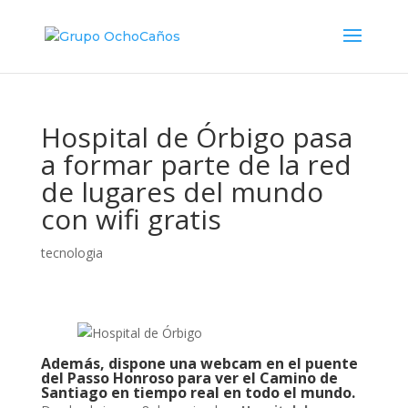
Hospital de Órbigo pasa
a formar parte de la red
de lugares del mundo
con wifi gratis
tecnologia
Además, dispone una webcam en el puente
del Passo Honroso para ver el Camino de
Santiago en tiempo real en todo el mundo.