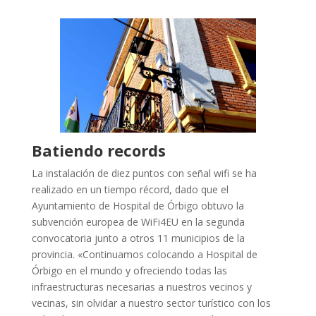
Batiendo records
La instalación de diez puntos con señal wifi se ha
realizado en un tiempo récord, dado que el
Ayuntamiento de Hospital de Órbigo obtuvo la
subvención europea de WiFi4EU en la segunda
convocatoria junto a otros 11 municipios de la
provincia. «Continuamos colocando a Hospital de
Órbigo en el mundo y ofreciendo todas las
infraestructuras necesarias a nuestros vecinos y
vecinas, sin olvidar a nuestro sector turístico con los