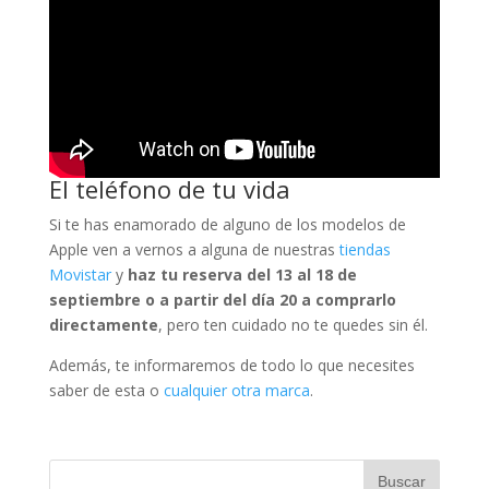
El teléfono de tu vida
Si te has enamorado de alguno de los modelos de
Apple ven a vernos a alguna de nuestras
tiendas
Movistar
y
haz tu reserva del 13 al 18 de
septiembre o a partir del día 20 a comprarlo
directamente
, pero ten cuidado no te quedes sin él.
Además, te informaremos de todo lo que necesites
saber de esta o
cualquier otra marca
.