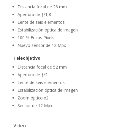
Distancia focal de 26 mm
Apertura de ƒ/1,8
Lente de seis elementos
Estabilización óptica de imagen
100 % Focus Pixels
Nuevo sensor de 12 Mpx
Teleobjetivo
Distancia focal de 52 mm
Apertura de ƒ/2
Lente de seis elementos
Estabilización óptica de imagen
Zoom óptico x2
Sensor de 12 Mpx
Vídeo