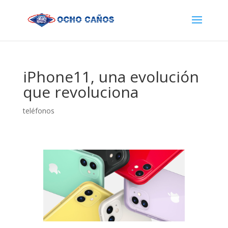
iPhone11, una evolución
que revoluciona
teléfonos