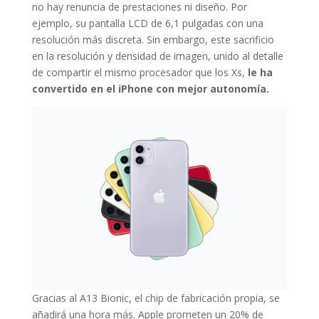
no hay renuncia de prestaciones ni diseño. Por
ejemplo, su pantalla LCD de 6,1 pulgadas con una
resolución más discreta. Sin embargo, este sacrificio
en la resolución y densidad de imagen, unido al detalle
de compartir el mismo procesador que los Xs,
le ha
convertido en el iPhone con mejor autonomía.
Gracias al A13 Bionic, el chip de fabricación propia, se
añadirá una hora más. Apple prometen un 20% de