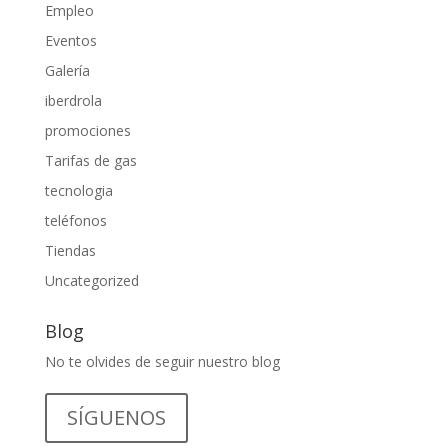
Empleo
Eventos
Galería
iberdrola
promociones
Tarifas de gas
tecnologia
teléfonos
Tiendas
Uncategorized
Blog
No te olvides de seguir nuestro blog
SÍGUENOS