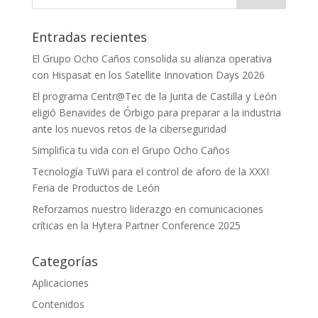
Entradas recientes
El Grupo Ocho Caños consolida su alianza operativa
con Hispasat en los Satellite Innovation Days 2026
El programa Centr@Tec de la Junta de Castilla y León
eligió Benavides de Órbigo para preparar a la industria
ante los nuevos retos de la ciberseguridad
Simplifica tu vida con el Grupo Ocho Caños
Tecnología TuWi para el control de aforo de la XXXI
Feria de Productos de León
Reforzamos nuestro liderazgo en comunicaciones
críticas en la Hytera Partner Conference 2025
Categorías
Aplicaciones
Contenidos