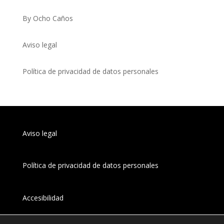
By Ocho Caños
Aviso legal
Política de privacidad de datos personales
Aviso legal
Política de privacidad de datos personales
Accesibilidad