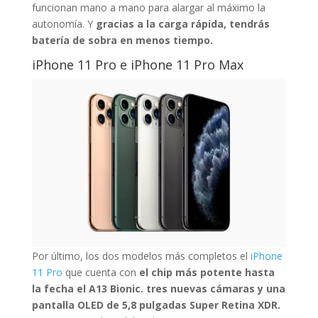
funcionan mano a mano para alargar al máximo la
autonomía. Y
gracias a la carga rápida, tendrás
batería de sobra en menos tiempo.
iPhone 11 Pro e iPhone 11 Pro Max
Por último, los dos modelos más completos el
iPhone
11 Pro
que cuenta con
el chip más potente hasta
la fecha el A13 Bionic. tres nuevas cámaras y una
pantalla OLED de 5,8 pulgadas Super Retina XDR.