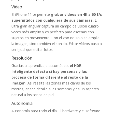
Vídeo
El iPhone 11 te permite
grabar vídeos en 4K a 60 f/s
supernítidos con cualquiera de sus cámaras.
El
ultra gran angular captura un campo de visión cuatro
veces más amplio y es perfecto para escenas con
sujetos en movimiento. Con el zoo no solo se amplia
la imagen, sino también el sonido. Editar vídeos pasa a
ser igual que editar fotos.
Resolución
Gracias al aprendizaje automático,
el HDR
Inteligente detecta si hay personas y las
procesa de forma diferente al resto de la
imagen.
Así resalta las zonas más claras de los
rostros, añade detalle a las sombras y da un aspecto
natural a los tonos de piel.
Autonomía
Autonomía para todo el día. El hardware y el software