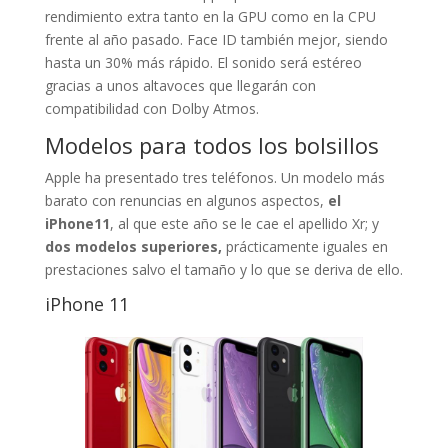
rendimiento extra tanto en la GPU como en la CPU
frente al año pasado. Face ID también mejor, siendo
hasta un 30% más rápido. El sonido será estéreo
gracias a unos altavoces que llegarán con
compatibilidad con Dolby Atmos.
Modelos para todos los bolsillos
Apple ha presentado tres teléfonos. Un modelo más
barato con renuncias en algunos aspectos,
el
iPhone11
, al que este año se le cae el apellido Xr; y
dos modelos superiores,
prácticamente iguales en
prestaciones salvo el tamaño y lo que se deriva de ello.
iPhone 11