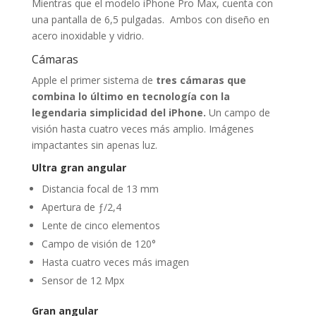
Mientras que el modelo iPhone Pro Max, cuenta con
una pantalla de 6,5 pulgadas. Ambos con diseño en
acero inoxidable y vidrio.
Cámaras
Apple el primer sistema de
tres cámaras que
combina lo último en tecnología con la
legendaria simplicidad del iPhone.
Un campo de
visión hasta cuatro veces más amplio. Imágenes
impactantes sin apenas luz.
Ultra gran angular
Distancia focal de 13 mm
Apertura de ƒ/2,4
Lente de cinco elementos
Campo de visión de 120°
Hasta cuatro veces más imagen
Sensor de 12 Mpx
Gran angular