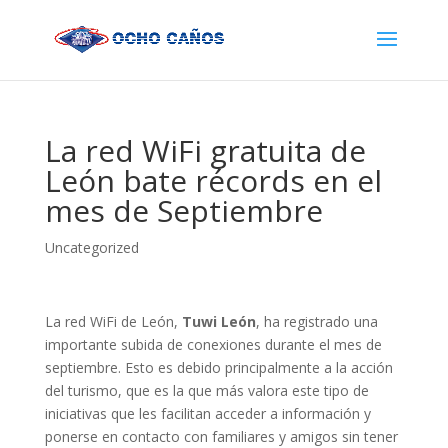
La red WiFi gratuita de
León bate récords en el
mes de Septiembre
Uncategorized
La red WiFi de León,
Tuwi León
, ha registrado una
importante subida de conexiones durante el mes de
septiembre. Esto es debido principalmente a la acción
del turismo, que es la que más valora este tipo de
iniciativas que les facilitan acceder a información y
ponerse en contacto con familiares y amigos sin tener