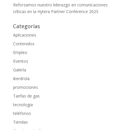
Reforzamos nuestro liderazgo en comunicaciones
críticas en la Hytera Partner Conference 2025
Categorías
Aplicaciones
Contenidos
Empleo
Eventos
Galería
iberdrola
promociones
Tarifas de gas
tecnologia
teléfonos
Tiendas