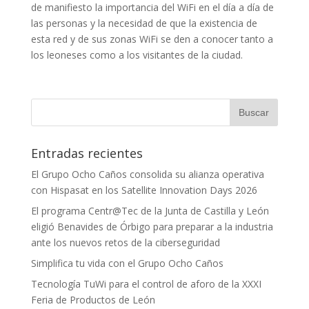
de manifiesto la importancia del WiFi en el día a día de
las personas y la necesidad de que la existencia de
esta red y de sus zonas WiFi se den a conocer tanto a
los leoneses como a los visitantes de la ciudad.
Entradas recientes
El Grupo Ocho Caños consolida su alianza operativa
con Hispasat en los Satellite Innovation Days 2026
El programa Centr@Tec de la Junta de Castilla y León
eligió Benavides de Órbigo para preparar a la industria
ante los nuevos retos de la ciberseguridad
Simplifica tu vida con el Grupo Ocho Caños
Tecnología TuWi para el control de aforo de la XXXI
Feria de Productos de León