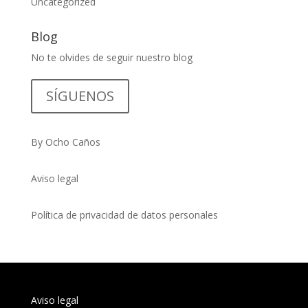
Uncategorized
Blog
No te olvides de seguir nuestro blog
SÍGUENOS
By Ocho Caños
Aviso legal
Política de privacidad de datos personales
Aviso legal