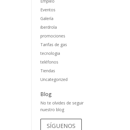
Empleo
Eventos
Galería
iberdrola
promociones
Tarifas de gas
tecnologia
teléfonos
Tiendas
Uncategorized
Blog
No te olvides de seguir
nuestro blog
SÍGUENOS