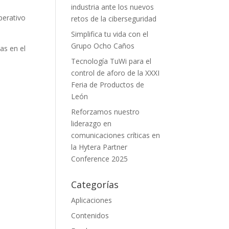
industria ante los nuevos
erativo
retos de la ciberseguridad
Simplifica tu vida con el
Grupo Ocho Caños
as en el
Tecnología TuWi para el
control de aforo de la XXXI
Feria de Productos de
León
Reforzamos nuestro
liderazgo en
comunicaciones críticas en
la Hytera Partner
Conference 2025
Categorías
Aplicaciones
Contenidos