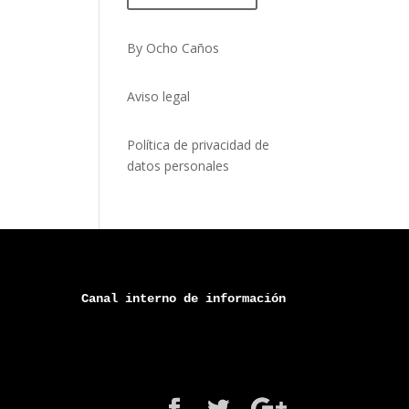
By Ocho Caños
Aviso legal
Política de privacidad de
datos personales
Canal 
interno
 de información