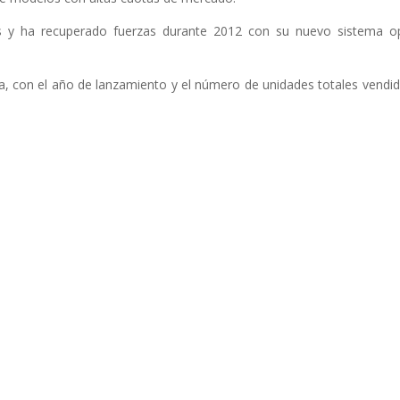
s y ha recuperado fuerzas durante 2012 con su nuevo sistema op
.
a, con el año de lanzamiento y el número de unidades totales vendid