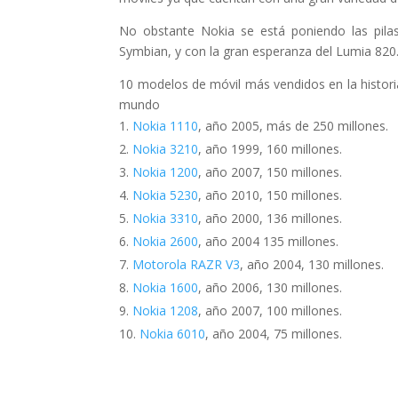
No obstante Nokia se está poniendo las pila
Symbian, y con la gran esperanza del Lumia 820
10 modelos de móvil más vendidos en la histori
mundo
Nokia 1110
, año 2005, más de 250 millones.
Nokia 3210
, año 1999, 160 millones.
Nokia 1200
, año 2007, 150 millones.
Nokia 5230
, año 2010, 150 millones.
Nokia 3310
, año 2000, 136 millones.
Nokia 2600
, año 2004 135 millones.
Motorola RAZR V3
, año 2004, 130 millones.
Nokia 1600
, año 2006, 130 millones.
Nokia 1208
, año 2007, 100 millones.
Nokia 6010
, año 2004, 75 millones.