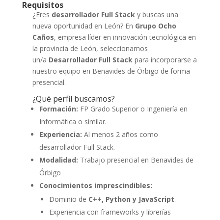
Requisitos
¿Eres
desarrollador Full Stack
y buscas una
nueva oportunidad en León? En
Grupo Ocho
Caños
, empresa líder en innovación tecnológica en
la provincia de León, seleccionamos
un/a
Desarrollador Full Stack
para incorporarse a
nuestro equipo en Benavides de Órbigo de forma
presencial.
¿Qué perfil buscamos?
Formación:
FP Grado Superior o Ingeniería en
Informática o similar.
Experiencia:
Al menos 2 años como
desarrollador Full Stack.
Modalidad:
Trabajo presencial en Benavides de
Órbigo
Conocimientos imprescindibles:
Dominio de
C++, Python y JavaScript
.
Experiencia con frameworks y librerías