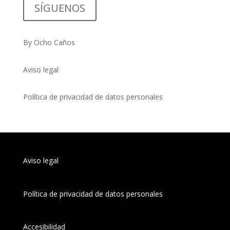
SÍGUENOS
By Ocho Caños
Aviso legal
Política de privacidad de datos personales
Aviso legal
Política de privacidad de datos personales
Accesibilidad