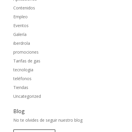
Contenidos
Empleo
Eventos
Galería
iberdrola
promociones
Tarifas de gas
tecnologia
teléfonos
Tiendas
Uncategorized
Blog
No te olvides de seguir nuestro blog