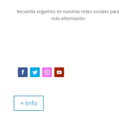
Recuerda seguirnos en nuestras redes sociales para
más información
+ Info