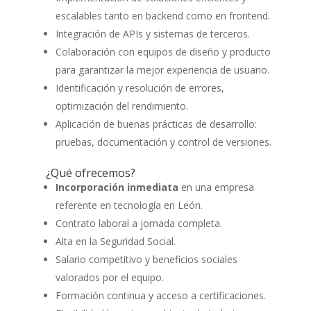
escalables tanto en backend como en frontend.
Integración de APIs y sistemas de terceros.
Colaboración con equipos de diseño y producto
para garantizar la mejor experiencia de usuario.
Identificación y resolución de errores,
optimización del rendimiento.
Aplicación de buenas prácticas de desarrollo:
pruebas, documentación y control de versiones.
¿Qué ofrecemos?
Incorporación inmediata
en una empresa
referente en tecnología en León.
Contrato laboral a jornada completa.
Alta en la Seguridad Social.
Salario competitivo y beneficios sociales
valorados por el equipo.
Formación continua y acceso a certificaciones.