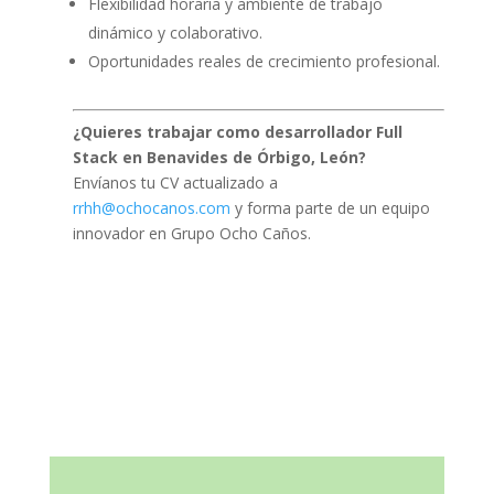
Flexibilidad horaria y ambiente de trabajo
dinámico y colaborativo.
Oportunidades reales de crecimiento profesional.
¿Quieres trabajar como desarrollador Full
Stack en Benavides de Órbigo, León?
Envíanos tu CV actualizado a
rrhh@ochocanos.com
y forma parte de un equipo
innovador en Grupo Ocho Caños.