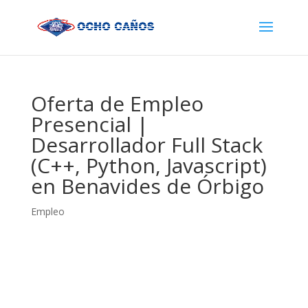
Oferta de Empleo
Presencial |
Desarrollador Full Stack
(C++, Python, Javascript)
en Benavides de Órbigo
Empleo