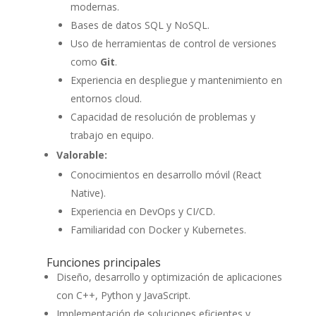
modernas.
Bases de datos SQL y NoSQL.
Uso de herramientas de control de versiones
como
Git
.
Experiencia en despliegue y mantenimiento en
entornos cloud.
Capacidad de resolución de problemas y
trabajo en equipo.
Valorable:
Conocimientos en desarrollo móvil (React
Native).
Experiencia en DevOps y CI/CD.
Familiaridad con Docker y Kubernetes.
Funciones principales
Diseño, desarrollo y optimización de aplicaciones
con C++, Python y JavaScript.
Implementación de soluciones eficientes y