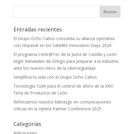
Entradas recientes
El Grupo Ocho Caños consolida su alianza operativa
con Hispasat en los Satellite Innovation Days 2026
El programa Centr@Tec de la Junta de Castilla y León
eligió Benavides de Órbigo para preparar a la industria
ante los nuevos retos de la ciberseguridad
Simplifica tu vida con el Grupo Ocho Caños
Tecnología TuWi para el control de aforo de la XXXI
Feria de Productos de León
Reforzamos nuestro liderazgo en comunicaciones
críticas en la Hytera Partner Conference 2025
Categorías
Aplicaciones