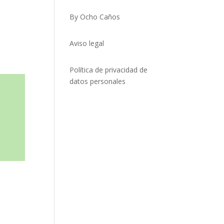
By Ocho Caños
Aviso legal
Política de privacidad de
datos personales