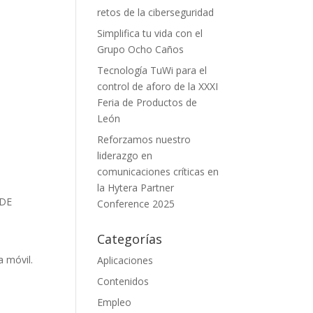
retos de la ciberseguridad
Simplifica tu vida con el
Grupo Ocho Caños
Tecnología TuWi para el
control de aforo de la XXXI
Feria de Productos de
León
Reforzamos nuestro
liderazgo en
comunicaciones críticas en
la Hytera Partner
 DE
Conference 2025
Categorías
a móvil.
Aplicaciones
Contenidos
Empleo