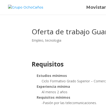
Movistar
Oferta de trabajo Gu
Empleo
,
tecnologia
Requisitos
Estudios mínimos
Ciclo Formativo Grado Superior – Comerc
Experiencia mínima
Al menos 2 años
Requisitos mínimos
-Pasión por las telecomunicaciones.