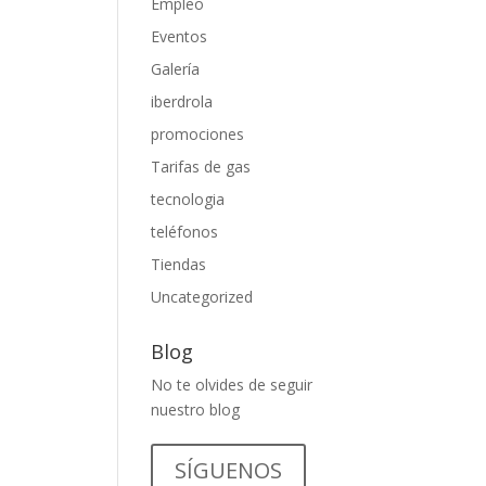
Empleo
Eventos
Galería
iberdrola
promociones
Tarifas de gas
tecnologia
teléfonos
Tiendas
Uncategorized
Blog
No te olvides de seguir
nuestro blog
SÍGUENOS