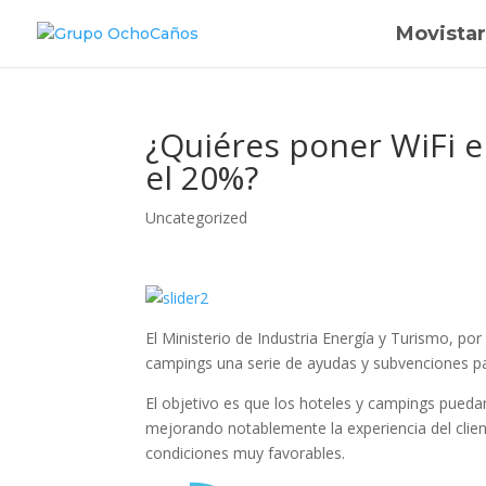
Movistar
¿Quiéres poner WiFi e
el 20%?
Uncategorized
El Ministerio de Industria Energía y Turismo, po
campings una serie de ayudas y subvenciones par
El objetivo es que los hoteles y campings puedan
mejorando notablemente la experiencia del clien
condiciones muy favorables.