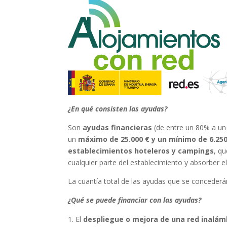
¿En qué consisten las ayudas?
Son
ayudas financieras
(de entre un 80% a un
un
máximo de 25.000 €
y un mínimo de 6.250
establecimientos hoteleros y campings
, qu
cualquier parte del establecimiento y absorber 
La cuantía total de las ayudas que se conceder
¿Qué se puede financiar con las ayudas?
El
despliegue o mejora de una red inalám