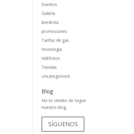
Eventos
Galería
iberdrola
promociones
Tarifas de gas
tecnologia
teléfonos
Tiendas
Uncategorized
Blog
No te olvides de seguir
nuestro blog
SÍGUENOS