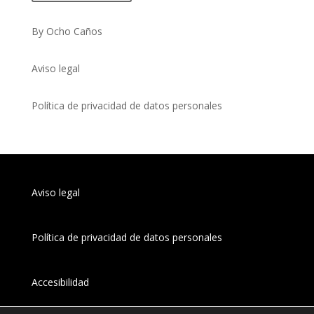
By Ocho Caños
Aviso legal
Política de privacidad de datos personales
Aviso legal
Política de privacidad de datos personales
Accesibilidad