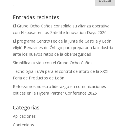
Entradas recientes
El Grupo Ocho Caños consolida su alianza operativa
con Hispasat en los Satellite Innovation Days 2026
El programa Centr@Tec de la Junta de Castilla y León
eligió Benavides de Órbigo para preparar a la industria
ante los nuevos retos de la ciberseguridad
Simplifica tu vida con el Grupo Ocho Caños
Tecnología TuWi para el control de aforo de la XXXI
Feria de Productos de León
Reforzamos nuestro liderazgo en comunicaciones
críticas en la Hytera Partner Conference 2025
Categorías
Aplicaciones
Contenidos