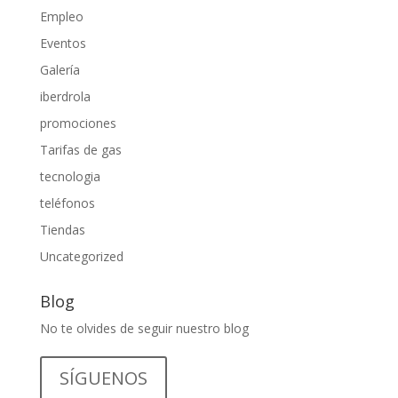
Empleo
Eventos
Galería
iberdrola
promociones
Tarifas de gas
tecnologia
teléfonos
Tiendas
Uncategorized
Blog
No te olvides de seguir nuestro blog
SÍGUENOS