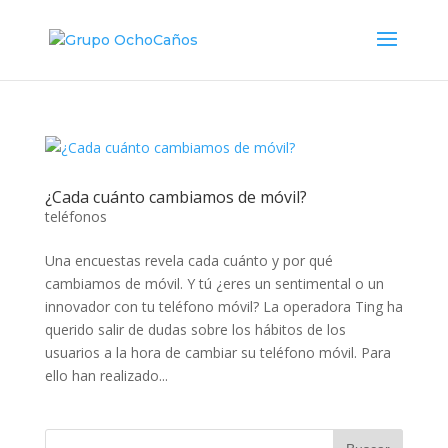
¿Cada cuánto cambiamos de móvil?
teléfonos
Una encuestas revela cada cuánto y por qué
cambiamos de móvil. Y tú ¿eres un sentimental o un
innovador con tu teléfono móvil? La operadora Ting ha
querido salir de dudas sobre los hábitos de los
usuarios a la hora de cambiar su teléfono móvil. Para
ello han realizado...