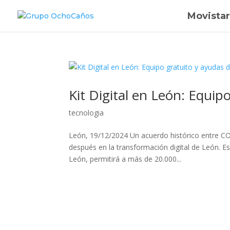
Movistar
Kit Digital en León: Equip
tecnologia
León, 19/12/2024 Un acuerdo histórico entre 
después en la transformación digital de León. Est
León, permitirá a más de 20.000...