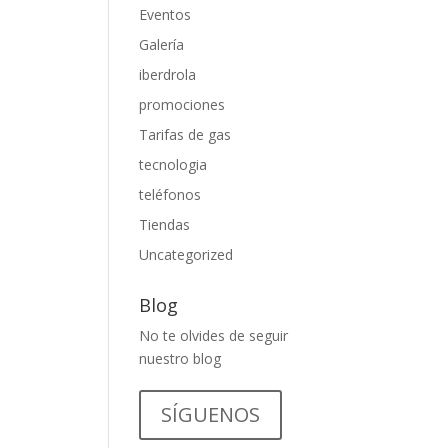
Eventos
Galería
iberdrola
promociones
Tarifas de gas
tecnologia
teléfonos
Tiendas
Uncategorized
Blog
No te olvides de seguir
nuestro blog
SÍGUENOS