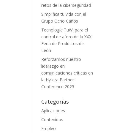
retos de la ciberseguridad
Simplifica tu vida con el
Grupo Ocho Caños
Tecnología TuWi para el
control de aforo de la XXXI
Feria de Productos de
León
Reforzamos nuestro
liderazgo en
comunicaciones críticas en
la Hytera Partner
Conference 2025
Categorías
Aplicaciones
Contenidos
Empleo