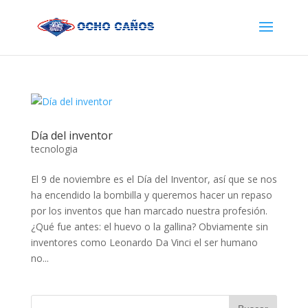
Día del inventor
tecnologia
El 9 de noviembre es el Día del Inventor, así que se nos
ha encendido la bombilla y queremos hacer un repaso
por los inventos que han marcado nuestra profesión.
¿Qué fue antes: el huevo o la gallina? Obviamente sin
inventores como Leonardo Da Vinci el ser humano
no...