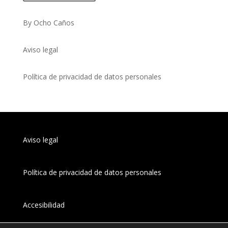
By Ocho Caños
Aviso legal
Política de privacidad de datos personales
Aviso legal
Política de privacidad de datos personales
Accesibilidad