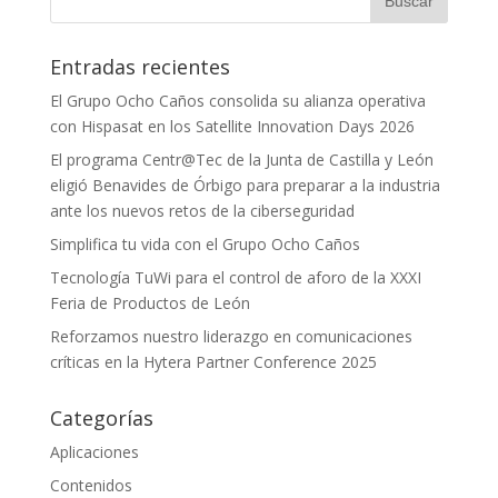
Entradas recientes
El Grupo Ocho Caños consolida su alianza operativa
con Hispasat en los Satellite Innovation Days 2026
El programa Centr@Tec de la Junta de Castilla y León
eligió Benavides de Órbigo para preparar a la industria
ante los nuevos retos de la ciberseguridad
Simplifica tu vida con el Grupo Ocho Caños
Tecnología TuWi para el control de aforo de la XXXI
Feria de Productos de León
Reforzamos nuestro liderazgo en comunicaciones
críticas en la Hytera Partner Conference 2025
Categorías
Aplicaciones
Contenidos