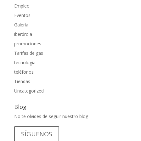
Empleo
Eventos
Galería
iberdrola
promociones
Tarifas de gas
tecnologia
teléfonos
Tiendas
Uncategorized
Blog
No te olvides de seguir nuestro blog
SÍGUENOS