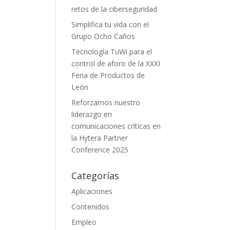
retos de la ciberseguridad
Simplifica tu vida con el
Grupo Ocho Caños
Tecnología TuWi para el
control de aforo de la XXXI
Feria de Productos de
León
Reforzamos nuestro
liderazgo en
comunicaciones críticas en
la Hytera Partner
Conference 2025
Categorías
Aplicaciones
Contenidos
Empleo