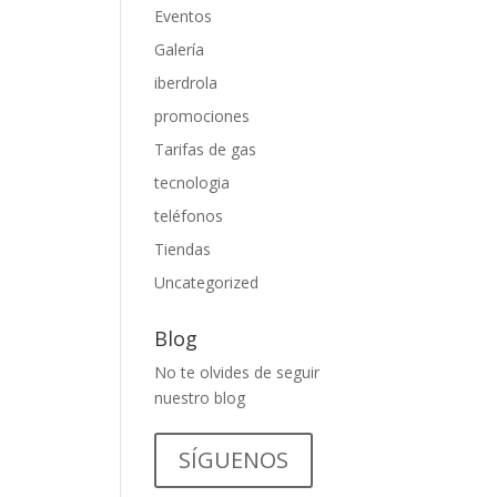
Eventos
Galería
iberdrola
promociones
Tarifas de gas
tecnologia
teléfonos
Tiendas
Uncategorized
Blog
No te olvides de seguir
nuestro blog
SÍGUENOS