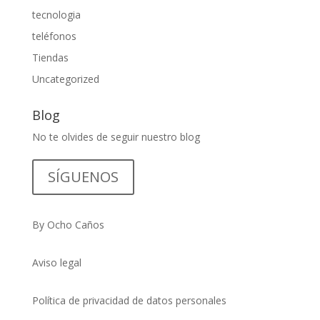
tecnologia
teléfonos
Tiendas
Uncategorized
Blog
No te olvides de seguir nuestro blog
SÍGUENOS
By Ocho Caños
Aviso legal
Política de privacidad de datos personales