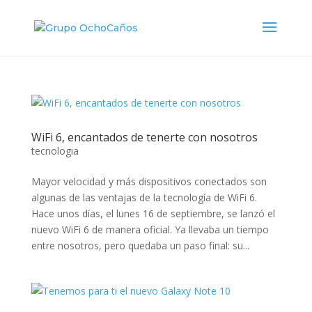
WiFi 6, encantados de tenerte con nosotros
tecnologia
Mayor velocidad y más dispositivos conectados son
algunas de las ventajas de la tecnología de WiFi 6.
Hace unos días, el lunes 16 de septiembre, se lanzó el
nuevo WiFi 6 de manera oficial. Ya llevaba un tiempo
entre nosotros, pero quedaba un paso final: su...