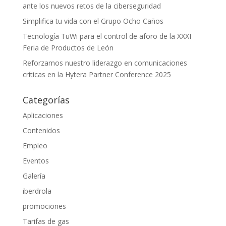
ante los nuevos retos de la ciberseguridad
Simplifica tu vida con el Grupo Ocho Caños
Tecnología TuWi para el control de aforo de la XXXI
Feria de Productos de León
Reforzamos nuestro liderazgo en comunicaciones
críticas en la Hytera Partner Conference 2025
Categorías
Aplicaciones
Contenidos
Empleo
Eventos
Galería
iberdrola
promociones
Tarifas de gas