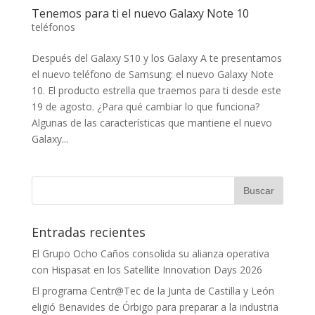
Tenemos para ti el nuevo Galaxy Note 10
teléfonos
Después del Galaxy S10 y los Galaxy A te presentamos
el nuevo teléfono de Samsung: el nuevo Galaxy Note
10. El producto estrella que traemos para ti desde este
19 de agosto. ¿Para qué cambiar lo que funciona?
Algunas de las características que mantiene el nuevo
Galaxy...
Entradas recientes
El Grupo Ocho Caños consolida su alianza operativa
con Hispasat en los Satellite Innovation Days 2026
El programa Centr@Tec de la Junta de Castilla y León
eligió Benavides de Órbigo para preparar a la industria