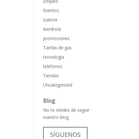
Empleo
Eventos
Galería
iberdrola
promociones
Tarifas de gas
tecnologia
teléfonos
Tiendas
Uncategorized
Blog
No te olvides de seguir
nuestro blog
SÍGUENOS