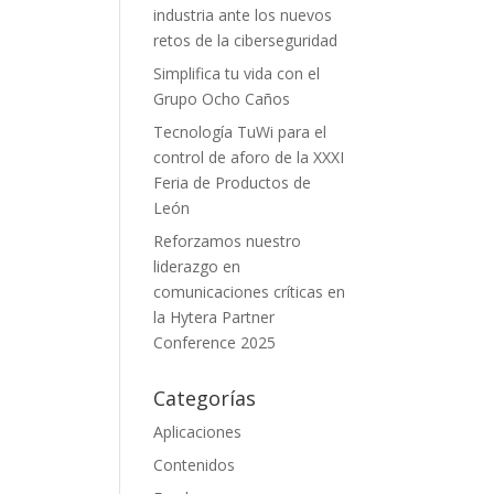
industria ante los nuevos
retos de la ciberseguridad
Simplifica tu vida con el
Grupo Ocho Caños
Tecnología TuWi para el
control de aforo de la XXXI
Feria de Productos de
León
Reforzamos nuestro
liderazgo en
comunicaciones críticas en
la Hytera Partner
Conference 2025
Categorías
Aplicaciones
Contenidos