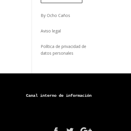
By Ocho Caños
Aviso legal
Política de privacidad de
datos personales
Canal 
interno
 de información