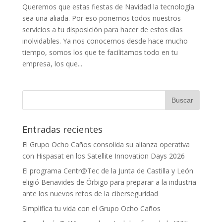
Queremos que estas fiestas de Navidad la tecnología
sea una aliada. Por eso ponemos todos nuestros
servicios a tu disposición para hacer de estos días
inolvidables. Ya nos conocemos desde hace mucho
tiempo, somos los que te facilitamos todo en tu
empresa, los que...
Entradas recientes
El Grupo Ocho Caños consolida su alianza operativa
con Hispasat en los Satellite Innovation Days 2026
El programa Centr@Tec de la Junta de Castilla y León
eligió Benavides de Órbigo para preparar a la industria
ante los nuevos retos de la ciberseguridad
Simplifica tu vida con el Grupo Ocho Caños