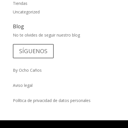
Tiendas
Uncategorized
Blog
No te olvides de seguir nuestro blog
SÍGUENOS
By Ocho Caños
Aviso legal
Política de privacidad de datos personales