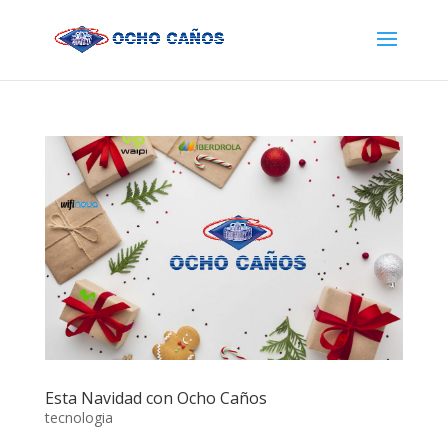
Esta Navidad con Ocho Caños
tecnologia