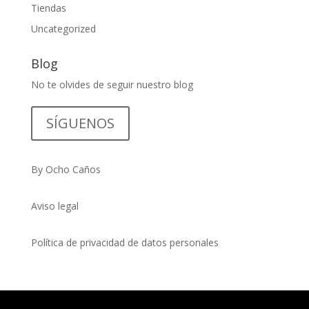
Tiendas
Uncategorized
Blog
No te olvides de seguir nuestro blog
SÍGUENOS
By Ocho Caños
Aviso legal
Política de privacidad de datos personales