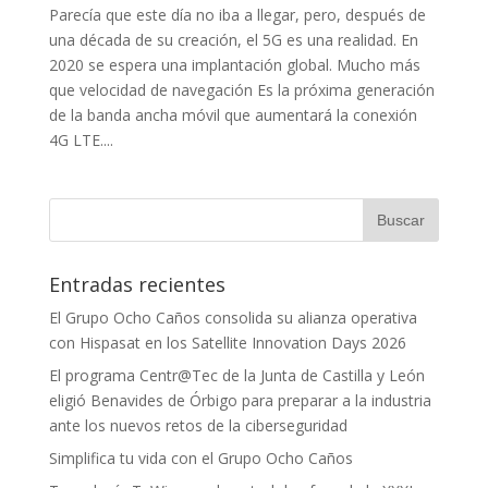
Parecía que este día no iba a llegar, pero, después de
una década de su creación, el 5G es una realidad. En
2020 se espera una implantación global. Mucho más
que velocidad de navegación Es la próxima generación
de la banda ancha móvil que aumentará la conexión
4G LTE....
Entradas recientes
El Grupo Ocho Caños consolida su alianza operativa
con Hispasat en los Satellite Innovation Days 2026
El programa Centr@Tec de la Junta de Castilla y León
eligió Benavides de Órbigo para preparar a la industria
ante los nuevos retos de la ciberseguridad
Simplifica tu vida con el Grupo Ocho Caños