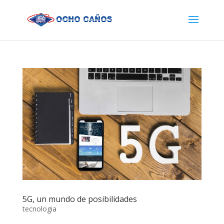
5G, un mundo de posibilidades
tecnologia