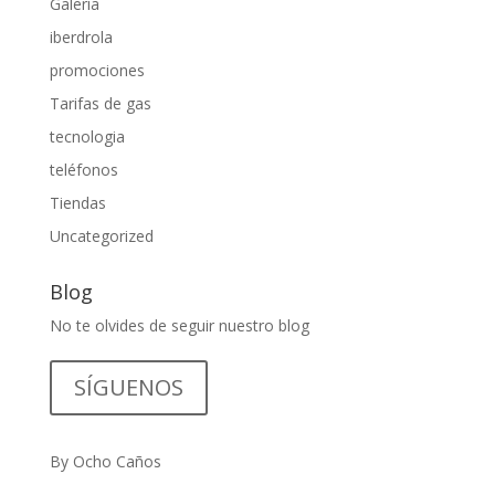
Galería
iberdrola
promociones
Tarifas de gas
tecnologia
teléfonos
Tiendas
Uncategorized
Blog
No te olvides de seguir nuestro blog
SÍGUENOS
By Ocho Caños