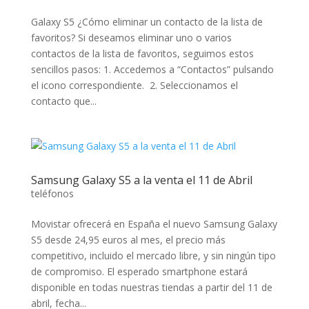
Galaxy S5 ¿Cómo eliminar un contacto de la lista de
favoritos? Si deseamos eliminar uno o varios
contactos de la lista de favoritos, seguimos estos
sencillos pasos: 1. Accedemos a “Contactos” pulsando
el icono correspondiente. 2. Seleccionamos el
contacto que...
Samsung Galaxy S5 a la venta el 11 de Abril
teléfonos
Movistar ofrecerá en España el nuevo Samsung Galaxy
S5 desde 24,95 euros al mes, el precio más
competitivo, incluido el mercado libre, y sin ningún tipo
de compromiso. El esperado smartphone estará
disponible en todas nuestras tiendas a partir del 11 de
abril, fecha...