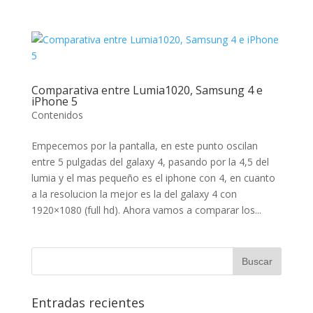
Comparativa entre Lumia1020, Samsung 4 e
iPhone 5
Contenidos
Empecemos por la pantalla, en este punto oscilan
entre 5 pulgadas del galaxy 4, pasando por la 4,5 del
lumia y el mas pequeño es el iphone con 4, en cuanto
a la resolucion la mejor es la del galaxy 4 con
1920×1080 (full hd). Ahora vamos a comparar los...
Entradas recientes