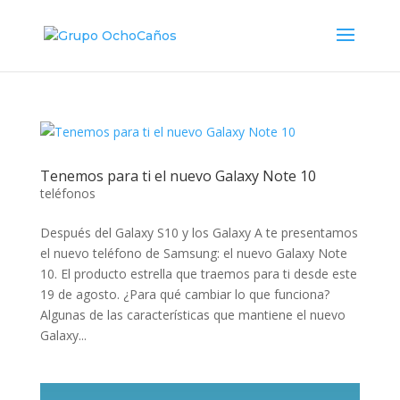
Tenemos para ti el nuevo Galaxy Note 10
teléfonos
Después del Galaxy S10 y los Galaxy A te presentamos
el nuevo teléfono de Samsung: el nuevo Galaxy Note
10. El producto estrella que traemos para ti desde este
19 de agosto. ¿Para qué cambiar lo que funciona?
Algunas de las características que mantiene el nuevo
Galaxy...