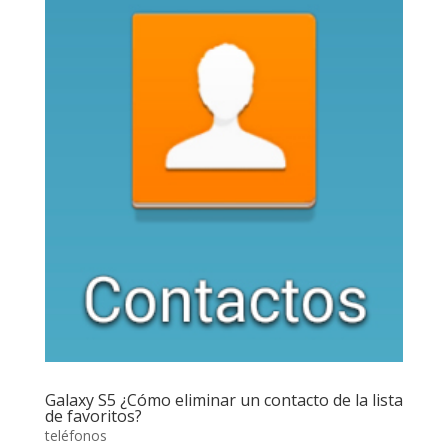
Galaxy S5 ¿Cómo eliminar un contacto de la lista
de favoritos?
teléfonos