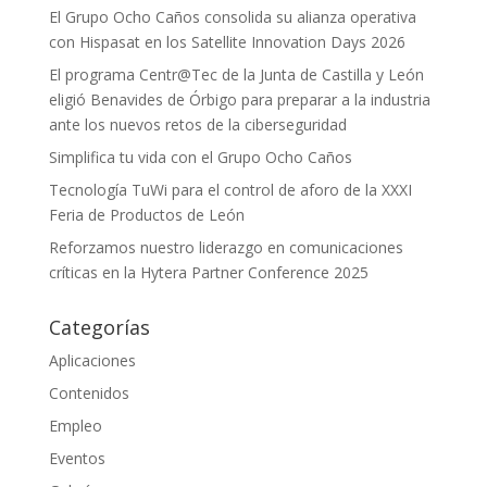
El Grupo Ocho Caños consolida su alianza operativa
con Hispasat en los Satellite Innovation Days 2026
El programa Centr@Tec de la Junta de Castilla y León
eligió Benavides de Órbigo para preparar a la industria
ante los nuevos retos de la ciberseguridad
Simplifica tu vida con el Grupo Ocho Caños
Tecnología TuWi para el control de aforo de la XXXI
Feria de Productos de León
Reforzamos nuestro liderazgo en comunicaciones
críticas en la Hytera Partner Conference 2025
Categorías
Aplicaciones
Contenidos
Empleo
Eventos