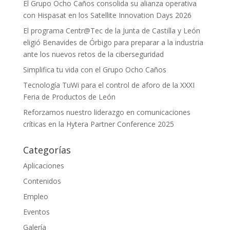
El Grupo Ocho Caños consolida su alianza operativa
con Hispasat en los Satellite Innovation Days 2026
El programa Centr@Tec de la Junta de Castilla y León
eligió Benavides de Órbigo para preparar a la industria
ante los nuevos retos de la ciberseguridad
Simplifica tu vida con el Grupo Ocho Caños
Tecnología TuWi para el control de aforo de la XXXI
Feria de Productos de León
Reforzamos nuestro liderazgo en comunicaciones
críticas en la Hytera Partner Conference 2025
Categorías
Aplicaciones
Contenidos
Empleo
Eventos
Galería