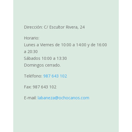
Dirección: C/ Escultor Rivera, 24
Horario:
Lunes a Viernes de 10:00 a 14:00 y de 16:00
a 20:30
Sábados 10:00 a 13:30
Domingos cerrado.
Teléfono:
987 643 102
Fax: 987 643 102
E-mail:
labaneza@ochocanos.com