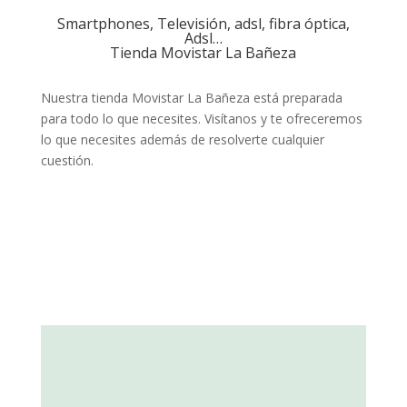
Smartphones, Televisión, adsl, fibra óptica,
Adsl…
Tienda Movistar La Bañeza
Nuestra tienda Movistar La Bañeza está preparada
para todo lo que necesites. Visítanos y te ofreceremos
lo que necesites además de resolverte cualquier
cuestión.