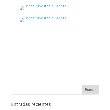
Entradas recientes