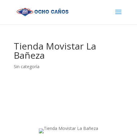
Tienda Movistar La
Bañeza
Sin categoría