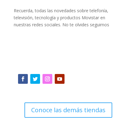
Recuerda, todas las novedades sobre telefonía,
televisión, tecnología y productos Movistar en
nuestras redes sociales. No te olvides seguirnos
Conoce las demás tiendas