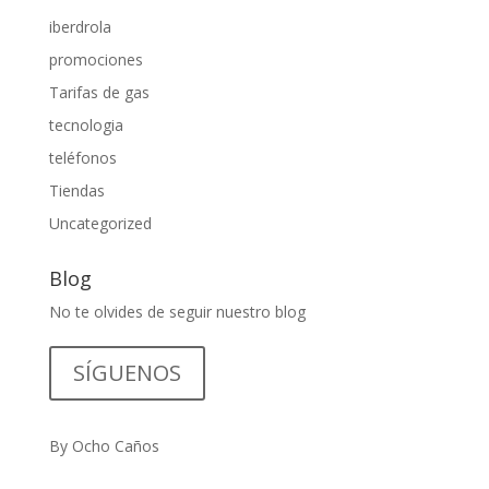
iberdrola
promociones
Tarifas de gas
tecnologia
teléfonos
Tiendas
Uncategorized
Blog
No te olvides de seguir nuestro blog
SÍGUENOS
By Ocho Caños