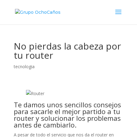
No pierdas la cabeza por
tu router
tecnologia
Te damos unos sencillos consejos
para sacarle el mejor partido a tu
router y solucionar los problemas
antes de cambiarlo.
A pesar de todo el servicio que nos da el router en