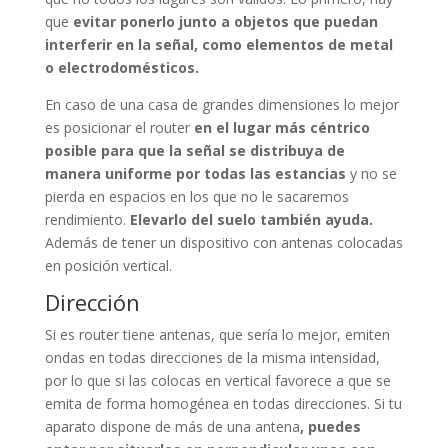
que
evitar ponerlo junto a objetos que puedan
interferir en la señal, como elementos de metal
o electrodomésticos.
En caso de una casa de grandes dimensiones lo mejor
es posicionar el router
en el lugar más céntrico
posible para que la señal se distribuya de
manera uniforme por todas las estancias
y no se
pierda en espacios en los que no le sacaremos
rendimiento.
Elevarlo del suelo también ayuda.
Además de tener un dispositivo con antenas colocadas
en posición vertical.
Dirección
Si es router tiene antenas, que sería lo mejor, emiten
ondas en todas direcciones de la misma intensidad,
por lo que si las colocas en vertical favorece a que se
emita de forma homogénea en todas direcciones. Si tu
aparato dispone de más de una antena
, puedes