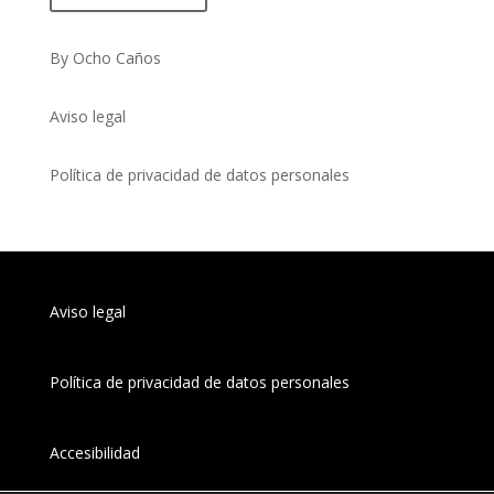
By Ocho Caños
Aviso legal
Política de privacidad de datos personales
Aviso legal
Política de privacidad de datos personales
Accesibilidad