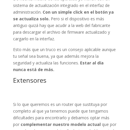
sistema de actualización integrado en el interfaz de
administración.
Con un simple click en el botón ya
se actualiza solo.
Pero si el dispositivo es más
antiguo quizá hay que acudir a la web del fabricante
para descargar el archivo de firmware actualizado y
cargarlo en la interfaz.
Esto más que un truco es un consejo aplicable aunque
tu señal sea buena, ya que además mejora la
seguridad y actualiza las funciones.
Estar al día
nunca está de más.
Extensores
Si lo que queremos es un router que sustituya por
completo al que ya tenemos puede que tengamos
dificultades para encontrarlo y debamos optar más
por
complementar nuestro modelo actual
que por