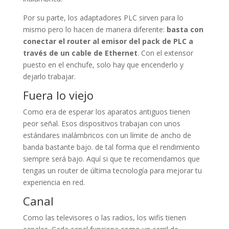
Por su parte, los adaptadores PLC sirven para lo
mismo pero lo hacen de manera diferente:
basta con
conectar el router al emisor del pack de PLC a
través de un cable de Ethernet
. Con el extensor
puesto en el enchufe, solo hay que encenderlo y
dejarlo trabajar.
Fuera lo viejo
Como era de esperar los aparatos antiguos tienen
peor señal. Esos dispositivos trabajan con unos
estándares inalámbricos con un límite de ancho de
banda bastante bajo. de tal forma que el rendimiento
siempre será bajo. Aquí si que te recomendamos que
tengas un router de última tecnología para mejorar tu
experiencia en red.
Canal
Como las televisores o las radios, los wifis tienen