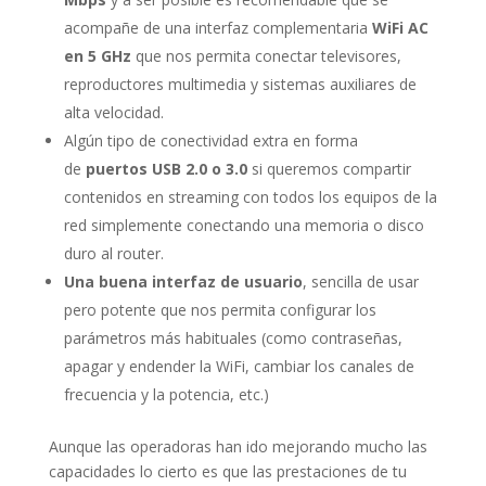
acompañe de una interfaz complementaria
WiFi AC
en 5 GHz
que nos permita conectar televisores,
reproductores multimedia y sistemas auxiliares de
alta velocidad.
Algún tipo de conectividad extra en forma
de
puertos USB 2.0 o 3.0
si queremos compartir
contenidos en streaming con todos los equipos de la
red simplemente conectando una memoria o disco
duro al router.
Una buena interfaz de usuario
, sencilla de usar
pero potente que nos permita configurar los
parámetros más habituales (como contraseñas,
apagar y endender la WiFi, cambiar los canales de
frecuencia y la potencia, etc.)
Aunque las operadoras han ido mejorando mucho las
capacidades lo cierto es que las prestaciones de tu