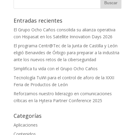
Entradas recientes
El Grupo Ocho Caños consolida su alianza operativa
con Hispasat en los Satellite Innovation Days 2026
El programa Centr@Tec de la Junta de Castilla y León
eligió Benavides de Órbigo para preparar a la industria
ante los nuevos retos de la ciberseguridad
Simplifica tu vida con el Grupo Ocho Caños
Tecnología TuWi para el control de aforo de la XXXI
Feria de Productos de León
Reforzamos nuestro liderazgo en comunicaciones
críticas en la Hytera Partner Conference 2025
Categorías
Aplicaciones
Contenidos