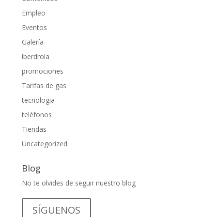
Empleo
Eventos
Galería
iberdrola
promociones
Tarifas de gas
tecnologia
teléfonos
Tiendas
Uncategorized
Blog
No te olvides de seguir nuestro blog
SÍGUENOS