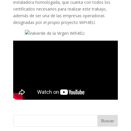
instaladora homologada, que cuanta con todos los
certificados necesarios para realizar este trabajo,
además de ser una de las empresas operadoras
designadas por el propio proyecto WiFi4EU.