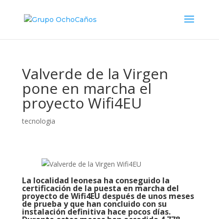
Valverde de la Virgen
pone en marcha el
proyecto Wifi4EU
tecnologia
La localidad leonesa ha conseguido la
certificación de la puesta en marcha del
proyecto de Wifi4EU después de unos meses
de prueba y que han concluido con su
instalación definitiva hace pocos días.