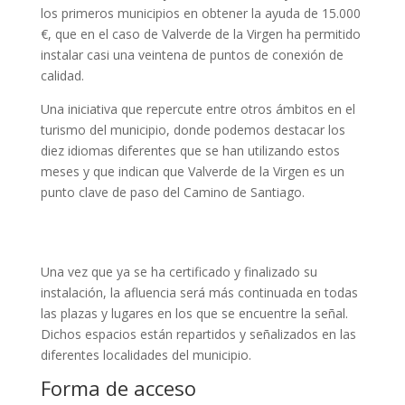
los primeros municipios en obtener la ayuda de 15.000
€, que en el caso de Valverde de la Virgen ha permitido
instalar casi una veintena de puntos de conexión de
calidad.
Una iniciativa que repercute entre otros ámbitos en el
turismo del municipio, donde podemos destacar los
diez idiomas diferentes que se han utilizando estos
meses y que indican que Valverde de la Virgen es un
punto clave de paso del Camino de Santiago.
Una vez que ya se ha certificado y finalizado su
instalación, la afluencia será más continuada en todas
las plazas y lugares en los que se encuentre la señal.
Dichos espacios están repartidos y señalizados en las
diferentes localidades del municipio.
Forma de acceso