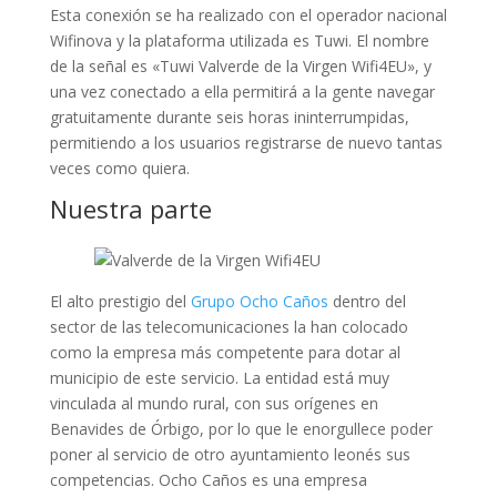
Esta conexión se ha realizado con el operador nacional
Wifinova y la plataforma utilizada es Tuwi. El nombre
de la señal es «Tuwi Valverde de la Virgen Wifi4EU», y
una vez conectado a ella permitirá a la gente navegar
gratuitamente durante seis horas ininterrumpidas,
permitiendo a los usuarios registrarse de nuevo tantas
veces como quiera.
Nuestra parte
El alto prestigio del
Grupo Ocho Caños
dentro del
sector de las telecomunicaciones la han colocado
como la empresa más competente para dotar al
municipio de este servicio. La entidad está muy
vinculada al mundo rural, con sus orígenes en
Benavides de Órbigo, por lo que le enorgullece poder
poner al servicio de otro ayuntamiento leonés sus
competencias. Ocho Caños es una empresa