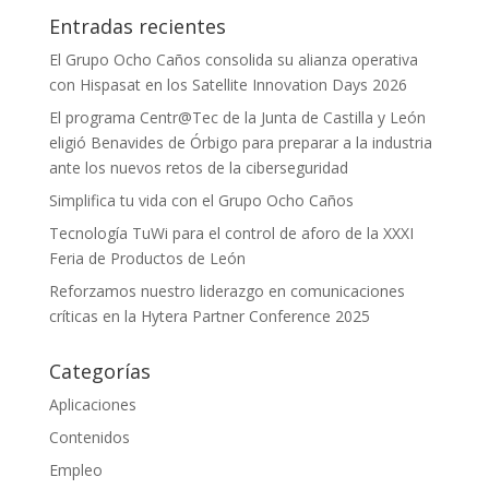
Entradas recientes
El Grupo Ocho Caños consolida su alianza operativa
con Hispasat en los Satellite Innovation Days 2026
El programa Centr@Tec de la Junta de Castilla y León
eligió Benavides de Órbigo para preparar a la industria
ante los nuevos retos de la ciberseguridad
Simplifica tu vida con el Grupo Ocho Caños
Tecnología TuWi para el control de aforo de la XXXI
Feria de Productos de León
Reforzamos nuestro liderazgo en comunicaciones
críticas en la Hytera Partner Conference 2025
Categorías
Aplicaciones
Contenidos
Empleo