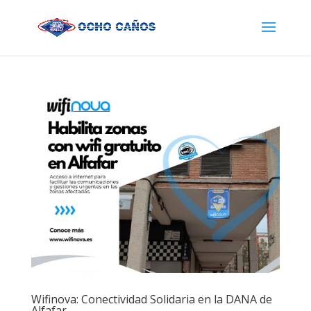
Wifinova: Conectividad Solidaria en la DANA de
Alfafar