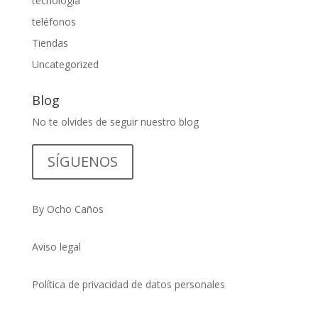
tecnologia
teléfonos
Tiendas
Uncategorized
Blog
No te olvides de seguir nuestro blog
SÍGUENOS
By Ocho Caños
Aviso legal
Política de privacidad de datos personales