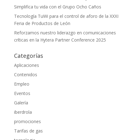
Simplifica tu vida con el Grupo Ocho Caños
Tecnología TuWi para el control de aforo de la XXXI
Feria de Productos de León
Reforzamos nuestro liderazgo en comunicaciones
críticas en la Hytera Partner Conference 2025
Categorías
Aplicaciones
Contenidos
Empleo
Eventos
Galería
iberdrola
promociones
Tarifas de gas