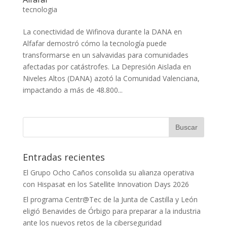
tecnologia
La conectividad de Wifinova durante la DANA en
Alfafar demostró cómo la tecnología puede
transformarse en un salvavidas para comunidades
afectadas por catástrofes. La Depresión Aislada en
Niveles Altos (DANA) azotó la Comunidad Valenciana,
impactando a más de 48.800...
Entradas recientes
El Grupo Ocho Caños consolida su alianza operativa
con Hispasat en los Satellite Innovation Days 2026
El programa Centr@Tec de la Junta de Castilla y León
eligió Benavides de Órbigo para preparar a la industria
ante los nuevos retos de la ciberseguridad