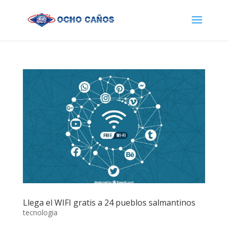
Llega el WIFI gratis a 24 pueblos salmantinos
tecnologia