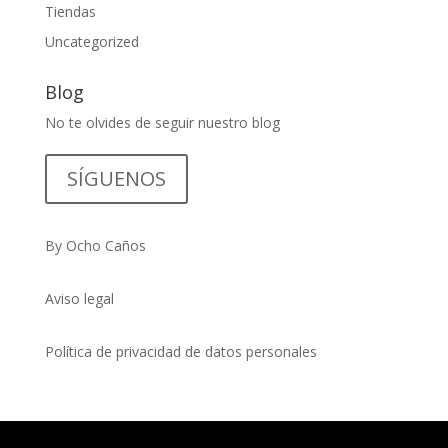
Tiendas
Uncategorized
Blog
No te olvides de seguir nuestro blog
SÍGUENOS
By Ocho Caños
Aviso legal
Política de privacidad de datos personales