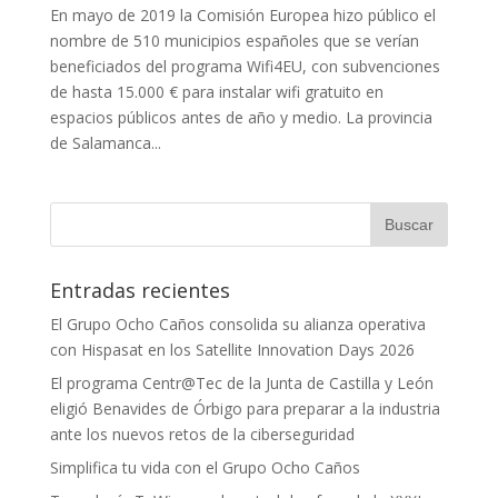
En mayo de 2019 la Comisión Europea hizo público el
nombre de 510 municipios españoles que se verían
beneficiados del programa Wifi4EU, con subvenciones
de hasta 15.000 € para instalar wifi gratuito en
espacios públicos antes de año y medio. La provincia
de Salamanca...
Entradas recientes
El Grupo Ocho Caños consolida su alianza operativa
con Hispasat en los Satellite Innovation Days 2026
El programa Centr@Tec de la Junta de Castilla y León
eligió Benavides de Órbigo para preparar a la industria
ante los nuevos retos de la ciberseguridad
Simplifica tu vida con el Grupo Ocho Caños