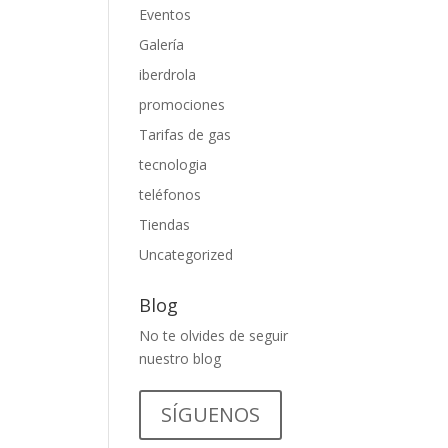
Eventos
Galería
iberdrola
promociones
Tarifas de gas
tecnologia
teléfonos
Tiendas
Uncategorized
Blog
No te olvides de seguir
nuestro blog
SÍGUENOS