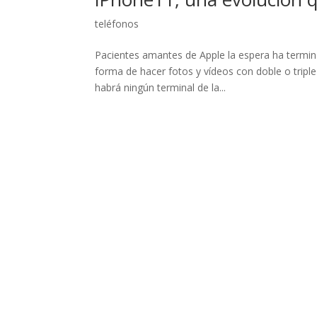
teléfonos
Pacientes amantes de Apple la espera ha termin
forma de hacer fotos y vídeos con doble o tripl
habrá ningún terminal de la...