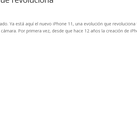
ado. Ya está aquí el nuevo iPhone 11, una evolución que revoluciona 
e cámara. Por primera vez, desde que hace 12 años la creación de iP