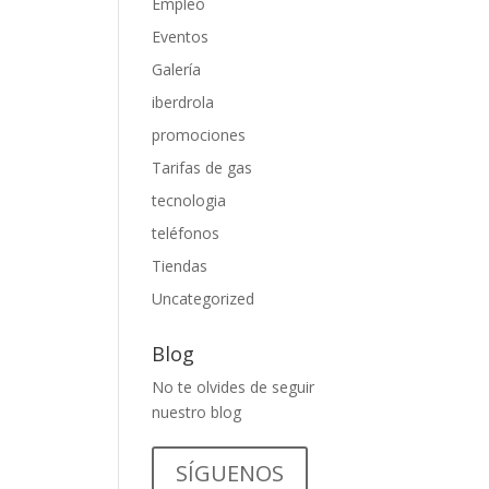
Empleo
Eventos
Galería
iberdrola
promociones
Tarifas de gas
tecnologia
teléfonos
Tiendas
Uncategorized
Blog
No te olvides de seguir
nuestro blog
SÍGUENOS