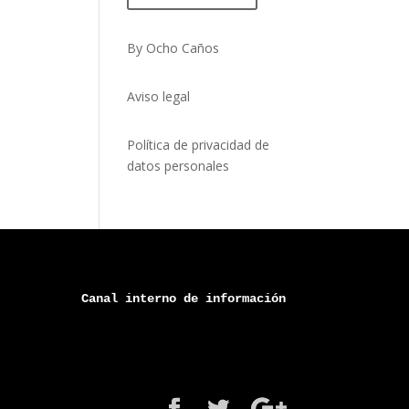
By Ocho Caños
Aviso legal
Política de privacidad de
datos personales
Canal 
interno
 de información