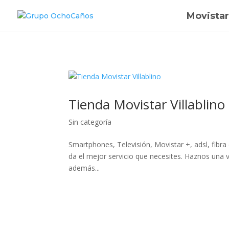
Movistar
Tienda Movistar Villablino
Sin categoría
Smartphones, Televisión, Movistar +, adsl, fibra 
da el mejor servicio que necesites. Haznos una v
además...