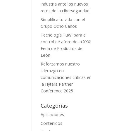
industria ante los nuevos
retos de la ciberseguridad
Simplifica tu vida con el
Grupo Ocho Caños
Tecnología TuWi para el
control de aforo de la XXXI
Feria de Productos de
León
Reforzamos nuestro
liderazgo en
comunicaciones críticas en
la Hytera Partner
Conference 2025
Categorías
Aplicaciones
Contenidos