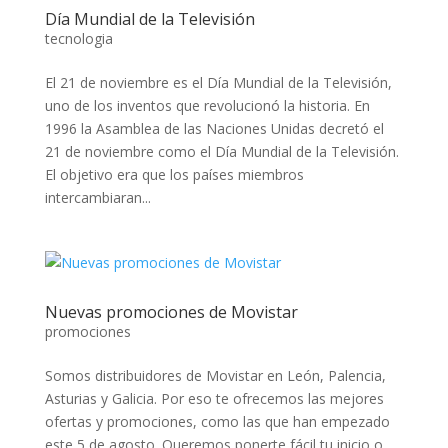
Día Mundial de la Televisión
tecnologia
El 21 de noviembre es el Día Mundial de la Televisión,
uno de los inventos que revolucionó la historia. En
1996 la Asamblea de las Naciones Unidas decretó el
21 de noviembre como el Día Mundial de la Televisión.
El objetivo era que los países miembros
intercambiaran...
Nuevas promociones de Movistar
promociones
Somos distribuidores de Movistar en León, Palencia,
Asturias y Galicia. Por eso te ofrecemos las mejores
ofertas y promociones, como las que han empezado
este 5 de agosto. Queremos ponerte fácil tu inicio o