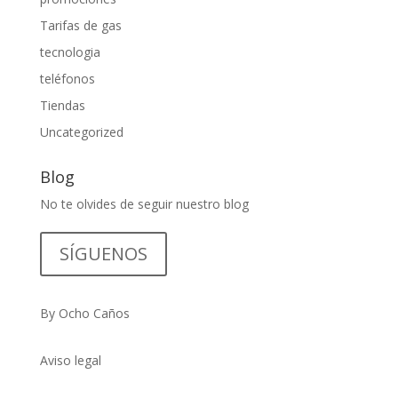
Tarifas de gas
tecnologia
teléfonos
Tiendas
Uncategorized
Blog
No te olvides de seguir nuestro blog
SÍGUENOS
By Ocho Caños
Aviso legal