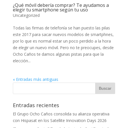
¿Qué móvil debería comprar? Te ayudamos a
elegir tu smartphone según tu uso
Uncategorized
Todas las firmas de telefonía se han puesto las pilas
este 2017 para sacar nuevos modelos de smartphnes,
por lo que es normal estar un poco perdido a la hora
de elegir un nuevo móvil. Pero no te preocupes, desde
Ocho Caños te damos algunas pistas para que la
elección...
« Entradas más antiguas
Entradas recientes
El Grupo Ocho Caños consolida su alianza operativa
con Hispasat en los Satellite Innovation Days 2026