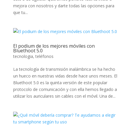
mejora con nosotros y darte todas las opciones para
que tu...
El podium de los mejores móviles con
Bluethoot 5.0
tecnologia
,
teléfonos
La tecnología de transmisión inalámbrica se ha hecho
un hueco en nuestras vidas desde hace unos meses. El
Bluethoot 5.0 es la quinta versión de este popular
protocolo de comunicación y con ella hemos llegado a
utilizar los auriculares sin cables con el móvil. Una de...