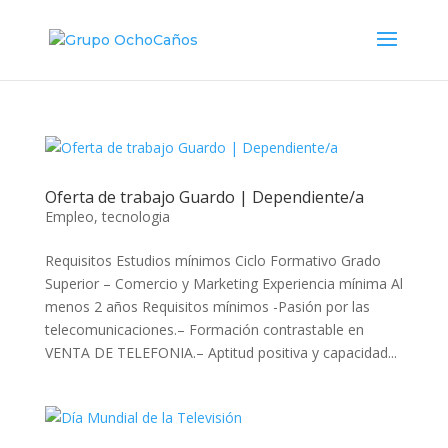
Oferta de trabajo Guardo | Dependiente/a
Empleo
,
tecnologia
Requisitos Estudios mínimos Ciclo Formativo Grado
Superior – Comercio y Marketing Experiencia mínima Al
menos 2 años Requisitos mínimos -Pasión por las
telecomunicaciones.– Formación contrastable en
VENTA DE TELEFONIA.– Aptitud positiva y capacidad...