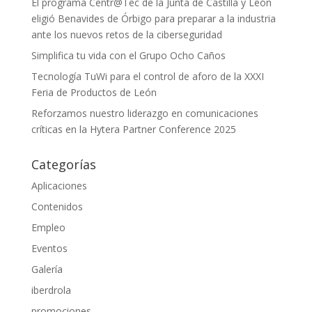
El programa Centr@Tec de la Junta de Castilla y León
eligió Benavides de Órbigo para preparar a la industria
ante los nuevos retos de la ciberseguridad
Simplifica tu vida con el Grupo Ocho Caños
Tecnología TuWi para el control de aforo de la XXXI
Feria de Productos de León
Reforzamos nuestro liderazgo en comunicaciones
críticas en la Hytera Partner Conference 2025
Categorías
Aplicaciones
Contenidos
Empleo
Eventos
Galería
iberdrola
promociones