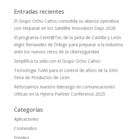
Entradas recientes
El Grupo Ocho Caños consolida su alianza operativa
con Hispasat en los Satellite Innovation Days 2026
El programa Centr@Tec de la Junta de Castilla y León
eligió Benavides de Órbigo para preparar a la industria
ante los nuevos retos de la ciberseguridad
Simplifica tu vida con el Grupo Ocho Caños
Tecnología TuWi para el control de aforo de la XXXI
Feria de Productos de León
Reforzamos nuestro liderazgo en comunicaciones
críticas en la Hytera Partner Conference 2025
Categorías
Aplicaciones
Contenidos
Empleo