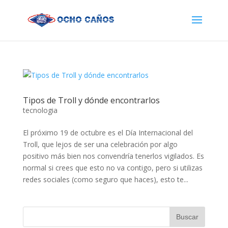
Tipos de Troll y dónde encontrarlos
tecnologia
El próximo 19 de octubre es el Día Internacional del
Troll, que lejos de ser una celebración por algo
positivo más bien nos convendría tenerlos vigilados. Es
normal si crees que esto no va contigo, pero si utilizas
redes sociales (como seguro que haces), esto te...