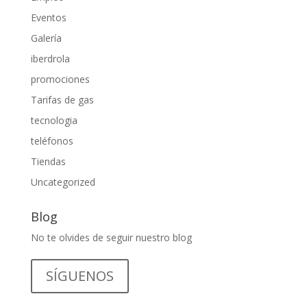
Eventos
Galería
iberdrola
promociones
Tarifas de gas
tecnologia
teléfonos
Tiendas
Uncategorized
Blog
No te olvides de seguir nuestro blog
SÍGUENOS