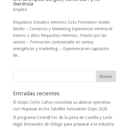
Iberdrola
Empleo
Requisitos Estudios mínimos Ciclo Formativo Grado
Medio – Comercio y Marketing Experiencia mínima Al
menos 2 años Requisitos mínimos -Pasión por las
ventas – Formación contrastable en ventas
energéticas y marketing. – Experiencia en captación
de...
Entradas recientes
El Grupo Ocho Caños consolida su alianza operativa
con Hispasat en los Satellite Innovation Days 2026
El programa Centr@Tec de la Junta de Castilla y León
eligió Benavides de Órbigo para preparar a la industria