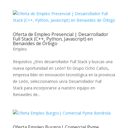
Oferta de Empleo Presencial | Desarrollador
Full Stack (C++, Python, Javascript) en
Benavides de Órbigo
Empleo
Requisitos ¿Eres desarrollador Full Stack y buscas una
nueva oportunidad en León? En Grupo Ocho Caños,
empresa líder en innovación tecnológica en la provincia
de León, seleccionamos un/a Desarrollador Full
Stack para incorporarse a nuestro equipo en
Benavides de...
Oferta Empleo Burgos| Comercial Pyme