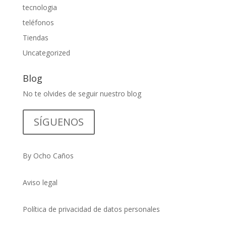
tecnologia
teléfonos
Tiendas
Uncategorized
Blog
No te olvides de seguir nuestro blog
SÍGUENOS
By Ocho Caños
Aviso legal
Política de privacidad de datos personales