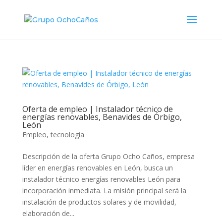
Oferta de empleo | Instalador técnico de
energías renovables, Benavides de Órbigo,
León
Empleo
,
tecnologia
Descripción de la oferta Grupo Ocho Caños, empresa
líder en energías renovables en León, busca un
instalador técnico energías renovables León para
incorporación inmediata. La misión principal será la
instalación de productos solares y de movilidad,
elaboración de...