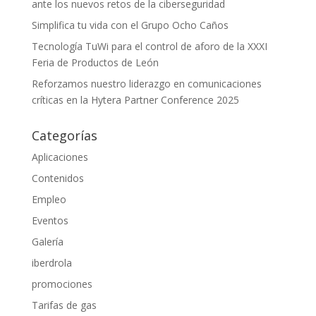
ante los nuevos retos de la ciberseguridad
Simplifica tu vida con el Grupo Ocho Caños
Tecnología TuWi para el control de aforo de la XXXI
Feria de Productos de León
Reforzamos nuestro liderazgo en comunicaciones
críticas en la Hytera Partner Conference 2025
Categorías
Aplicaciones
Contenidos
Empleo
Eventos
Galería
iberdrola
promociones
Tarifas de gas