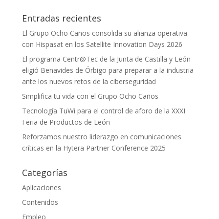
Entradas recientes
El Grupo Ocho Caños consolida su alianza operativa
con Hispasat en los Satellite Innovation Days 2026
El programa Centr@Tec de la Junta de Castilla y León
eligió Benavides de Órbigo para preparar a la industria
ante los nuevos retos de la ciberseguridad
Simplifica tu vida con el Grupo Ocho Caños
Tecnología TuWi para el control de aforo de la XXXI
Feria de Productos de León
Reforzamos nuestro liderazgo en comunicaciones
críticas en la Hytera Partner Conference 2025
Categorías
Aplicaciones
Contenidos
Empleo