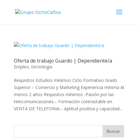
Oferta de trabajo Guardo | Dependiente/a
Empleo
,
tecnologia
Requisitos Estudios mínimos Ciclo Formativo Grado
Superior – Comercio y Marketing Experiencia mínima Al
menos 2 años Requisitos mínimos -Pasión por las
telecomunicaciones.– Formación contrastable en
VENTA DE TELEFONIA.– Aptitud positiva y capacidad...