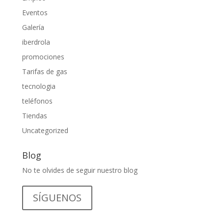
Eventos
Galería
iberdrola
promociones
Tarifas de gas
tecnologia
teléfonos
Tiendas
Uncategorized
Blog
No te olvides de seguir nuestro blog
SÍGUENOS