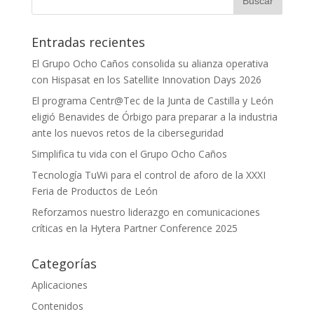
Entradas recientes
El Grupo Ocho Caños consolida su alianza operativa
con Hispasat en los Satellite Innovation Days 2026
El programa Centr@Tec de la Junta de Castilla y León
eligió Benavides de Órbigo para preparar a la industria
ante los nuevos retos de la ciberseguridad
Simplifica tu vida con el Grupo Ocho Caños
Tecnología TuWi para el control de aforo de la XXXI
Feria de Productos de León
Reforzamos nuestro liderazgo en comunicaciones
críticas en la Hytera Partner Conference 2025
Categorías
Aplicaciones
Contenidos