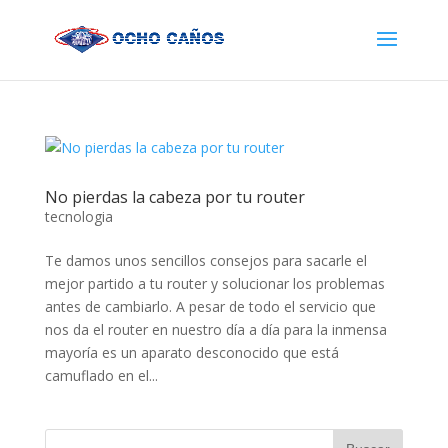
No pierdas la cabeza por tu router
tecnologia
Te damos unos sencillos consejos para sacarle el
mejor partido a tu router y solucionar los problemas
antes de cambiarlo. A pesar de todo el servicio que
nos da el router en nuestro día a día para la inmensa
mayoría es un aparato desconocido que está
camuflado en el...