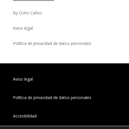
By Ocho Caños
Aviso legal
Política de privacidad de datos personales
Aviso legal
Política de privacidad de datos personales
Accesibilidad