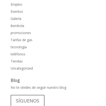
Empleo
Eventos
Galería
iberdrola
promociones
Tarifas de gas
tecnologia
teléfonos
Tiendas
Uncategorized
Blog
No te olvides de seguir nuestro blog
SÍGUENOS