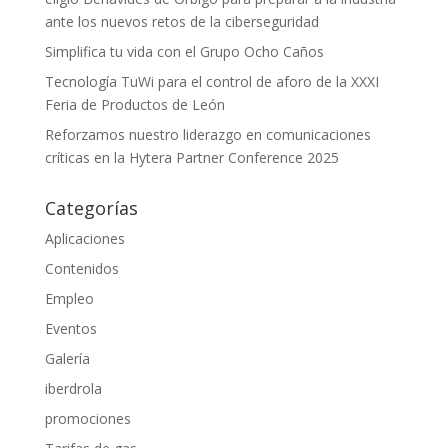
ante los nuevos retos de la ciberseguridad
Simplifica tu vida con el Grupo Ocho Caños
Tecnología TuWi para el control de aforo de la XXXI
Feria de Productos de León
Reforzamos nuestro liderazgo en comunicaciones
críticas en la Hytera Partner Conference 2025
Categorías
Aplicaciones
Contenidos
Empleo
Eventos
Galería
iberdrola
promociones