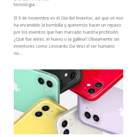
tecnologia
El 9 de noviembre es el Día del Inventor, así que se nos
ha encendido la bombilla y queremos hacer un repaso
por los inventos que han marcado nuestra profesión.
¿Qué fue antes: el huevo o la gallina? Obviamente sin
inventores como Leonardo Da Vinci el ser humano
no...