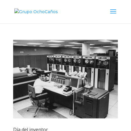
Día del inventor