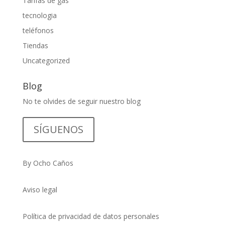
Tarifas de gas
tecnologia
teléfonos
Tiendas
Uncategorized
Blog
No te olvides de seguir nuestro blog
SÍGUENOS
By Ocho Caños
Aviso legal
Política de privacidad de datos personales