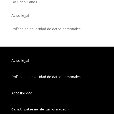
By Ocho Caños
Aviso legal
Política de privacidad de datos personales
Aviso legal
Política de privacidad de datos personales
Accesibilidad
Canal 
interno
 de información