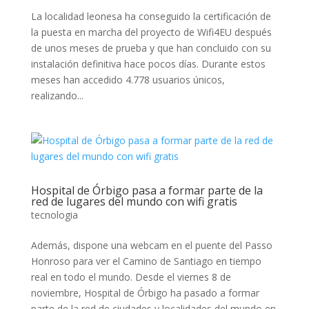
La localidad leonesa ha conseguido la certificación de
la puesta en marcha del proyecto de Wifi4EU después
de unos meses de prueba y que han concluido con su
instalación definitiva hace pocos días. Durante estos
meses han accedido 4.778 usuarios únicos,
realizando...
Hospital de Órbigo pasa a formar parte de la
red de lugares del mundo con wifi gratis
tecnologia
Además, dispone una webcam en el puente del Passo
Honroso para ver el Camino de Santiago en tiempo
real en todo el mundo. Desde el viernes 8 de
noviembre, Hospital de Órbigo ha pasado a formar
parte de la red de ciudades y localidades del mundo en