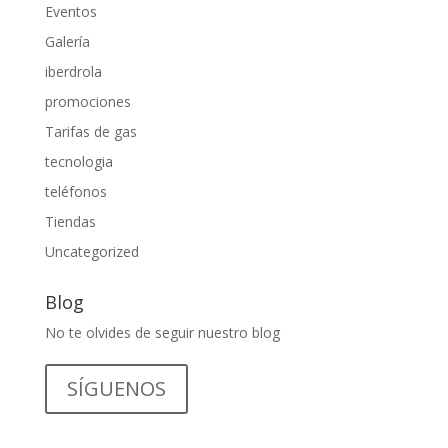
Eventos
Galería
iberdrola
promociones
Tarifas de gas
tecnologia
teléfonos
Tiendas
Uncategorized
Blog
No te olvides de seguir nuestro blog
SÍGUENOS