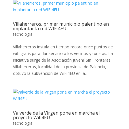
Villaherreros, primer municipio palentino en
implantar la red WIFI4EU
tecnologia
Villaherreros instala en tiempo record once puntos de
wifi gratis para dar servicio a los vecinos y turistas. La
iniciativa surge de la Asociación Juvenil Sin Fronteras.
Villaherreros, localidad de la provincia de Palencia,
obtuvo la subvención de WiFi4EU en la...
Valverde de la Virgen pone en marcha el
proyecto Wifi4EU
tecnologia