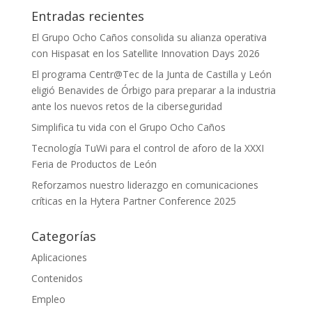
Entradas recientes
El Grupo Ocho Caños consolida su alianza operativa
con Hispasat en los Satellite Innovation Days 2026
El programa Centr@Tec de la Junta de Castilla y León
eligió Benavides de Órbigo para preparar a la industria
ante los nuevos retos de la ciberseguridad
Simplifica tu vida con el Grupo Ocho Caños
Tecnología TuWi para el control de aforo de la XXXI
Feria de Productos de León
Reforzamos nuestro liderazgo en comunicaciones
críticas en la Hytera Partner Conference 2025
Categorías
Aplicaciones
Contenidos
Empleo