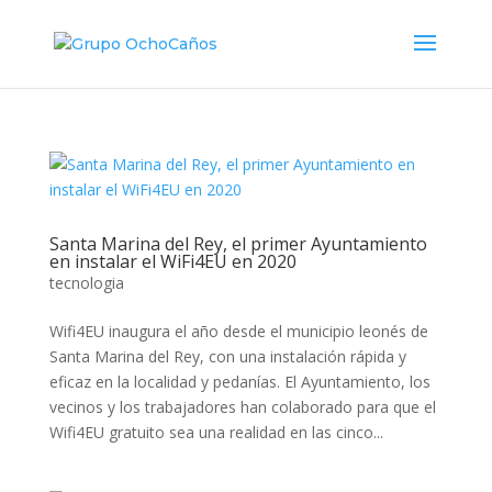
Santa Marina del Rey, el primer Ayuntamiento
en instalar el WiFi4EU en 2020
tecnologia
Wifi4EU inaugura el año desde el municipio leonés de
Santa Marina del Rey, con una instalación rápida y
eficaz en la localidad y pedanías. El Ayuntamiento, los
vecinos y los trabajadores han colaborado para que el
Wifi4EU gratuito sea una realidad en las cinco...