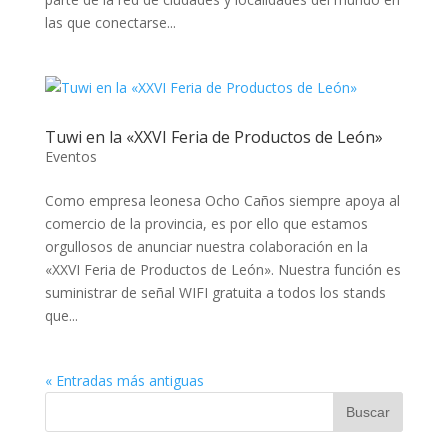
las que conectarse...
Tuwi en la «XXVI Feria de Productos de León»
Eventos
Como empresa leonesa Ocho Caños siempre apoya al
comercio de la provincia, es por ello que estamos
orgullosos de anunciar nuestra colaboración en la
«XXVI Feria de Productos de León». Nuestra función es
suministrar de señal WIFI gratuita a todos los stands
que...
« Entradas más antiguas